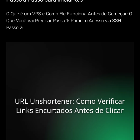
O Que é um VPS e Como Ele Funciona Antes de Começar: O
Que Você Vai Precisar Passo 1: Primeiro Acesso via SSH
Passo 2: