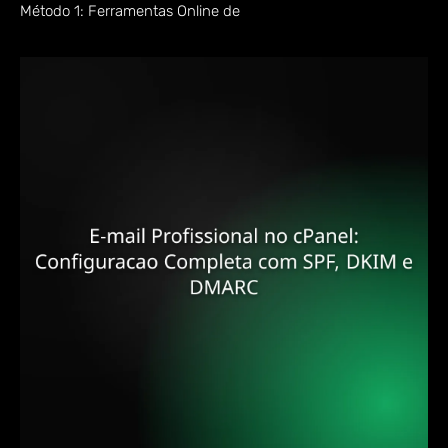
Método 1: Ferramentas Online de