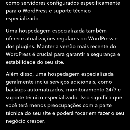
como servidores configurados especificamente
para o WordPress e suporte técnico
especializado.
Uma hospedagem especializada também
oferece atualizações regulares do WordPress e
dos plugins. Manter a versão mais recente do
WordPress é crucial para garantir a segurança e
estabilidade do seu site.
Além disso, uma hospedagem especializada
geralmente inclui serviços adicionais, como
backups automatizados, monitoramento 24/7 e
suporte técnico especializado. Isso significa que
você terá menos preocupações com a parte
técnica do seu site e poderá focar em fazer o seu
negócio crescer.