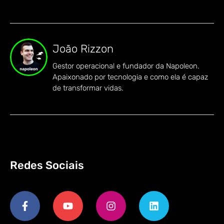
João Rizzon
Gestor operacional e fundador da Napoleon.
Apaixonado por tecnologia e como ela é capaz
de transformar vidas.
Redes Sociais