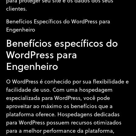
para proteger seu site e os dados dos seus
clientes.
Benefícios Específicos do WordPress para
Engenheiro
Benefícios específicos do
WordPress para
Engenheiro
O WordPress é conhecido por sua flexibilidade e
facilidade de uso. Com uma hospedagem
especializada para WordPress, você pode
aproveitar ao máximo os benefícios que a
plataforma oferece. Hospedagens dedicadas
para WordPress possuem recursos otimizados
para a melhor performance da plataforma,