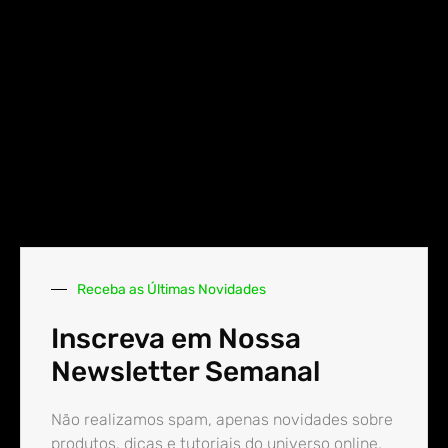
Receba as Últimas Novidades
Inscreva em Nossa
Newsletter Semanal
Não realizamos spam, apenas novidades sobre
produtos, dicas e tutoriais do universo online.