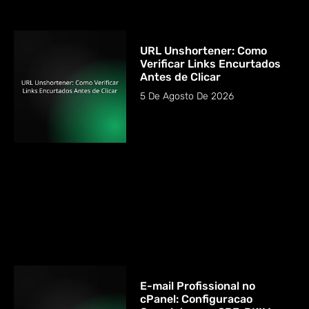
URL Unshortener: Como
Verificar Links Encurtados
Antes de Clicar
5 De Agosto De 2026
E-mail Profissional no
cPanel: Configuracao