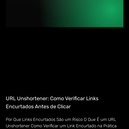
URL Unshortener: Como Verificar Links
Encurtados Antes de Clicar
Por Que Links Encurtados São um Risco O Que É um URL
Unshortener Como Verificar um Link Encurtado na Prática