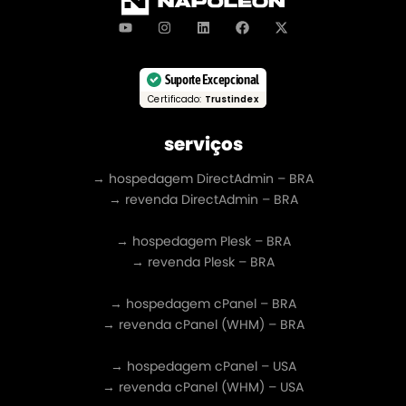
Suporte Excepcional
Certificado:
Trustindex
serviços
→ hospedagem DirectAdmin – BRA
→ revenda DirectAdmin – BRA
→ hospedagem Plesk – BRA
→ revenda Plesk – BRA
→ hospedagem cPanel – BRA
→ revenda cPanel (WHM) – BRA
→ hospedagem cPanel – USA
→ revenda cPanel (WHM) – USA