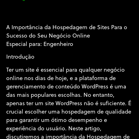
A Importância da Hospedagem de Sites Para o
Sucesso do Seu Negócio Online
Especial para: Engenheiro
Introdução
Ter um site é essencial para qualquer negócio
online nos dias de hoje, e a plataforma de
gerenciamento de conteúdo WordPress é uma
das mais populares escolhas. No entanto,
apenas ter um site WordPress não é suficiente. É
crucial escolher uma hospedagem de qualidade
para garantir um ótimo desempenho e
experiência do usuário. Neste artigo,
discutiremos a importância da Hospedagem de