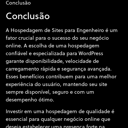
Conclusão
Conclusão
A Hospedagem de Sites para Engenheiro é um
fator crucial para o sucesso do seu negócio
online. A escolha de uma hospedagem
confiável e especializada para WordPress
garante disponibilidade, velocidade de
carregamento rápida e segurança avançada.
Esses benefícios contribuem para uma melhor
experiência do usuário, mantendo seu site
sempre disponível, seguro e com um
desempenho ótimo.
Investir em uma hospedagem de qualidade é
essencial para qualquer negócio online que
deseja estabelecer uma presença forte na