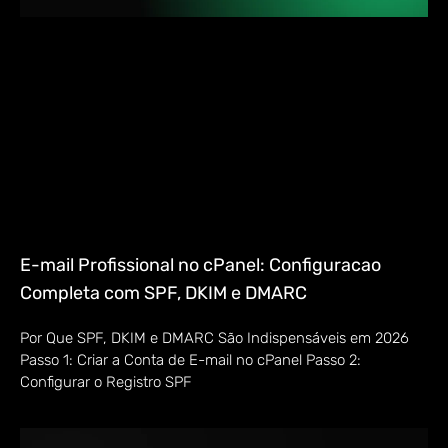
E-mail Profissional no cPanel: Configuracao
Completa com SPF, DKIM e DMARC
Por Que SPF, DKIM e DMARC São Indispensáveis em 2026
Passo 1: Criar a Conta de E-mail no cPanel Passo 2:
Configurar o Registro SPF