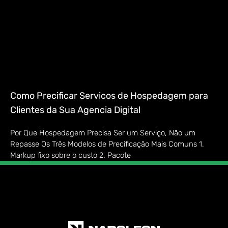
Como Precificar Servicos de Hospedagem para
Clientes da Sua Agencia Digital
Por Que Hospedagem Precisa Ser um Serviço, Não um
Repasse Os Três Modelos de Precificação Mais Comuns 1.
Markup fixo sobre o custo 2. Pacote