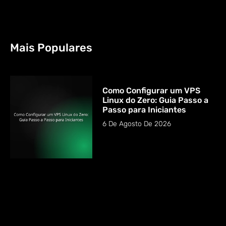
Mais Populares
Como Configurar um VPS
Linux do Zero: Guia Passo a
Passo para Iniciantes
6 De Agosto De 2026