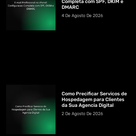
Completa com SPF, DKIM e
DMARC
4 De Agosto De 2026
Como Precificar Servicos de
Hospedagem para Clientes
da Sua Agencia Digital
2 De Agosto De 2026