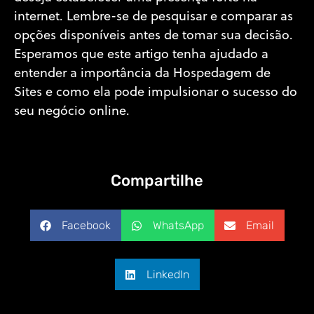
internet. Lembre-se de pesquisar e comparar as
opções disponíveis antes de tomar sua decisão.
Esperamos que este artigo tenha ajudado a
entender a importância da Hospedagem de
Sites e como ela pode impulsionar o sucesso do
seu negócio online.
Compartilhe
Facebook
WhatsApp
Email
LinkedIn