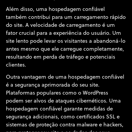
Além disso, uma hospedagem confiável
também contribui para um carregamento rápido
do site. A velocidade de carregamento é um
fator crucial para a experiência do usuário. Um
site lento pode levar os visitantes a abandoná-lo
antes mesmo que ele carregue completamente,
resultando em perda de tráfego e potenciais
clientes.
Outra vantagem de uma hospedagem confiável
é a segurança aprimorada do seu site.
Plataformas populares como o WordPress
podem ser alvos de ataques cibernéticos. Uma
hospedagem confiável garante medidas de
segurança adicionais, como certificados SSL e
sistemas de proteção contra malware e hackers,