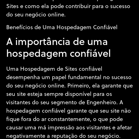
Sites e como ela pode contribuir para o sucesso
do seu negócio online.
Benefícios de Uma Hospedagem Confiável
A importância de uma
hospedagem confiável
Uma Hospedagem de Sites confiável
desempenha um papel fundamental no sucesso
do seu negócio online. Primeiro, ela garante que
seu site esteja sempre disponível para os
visitantes do seu segmento de Engenheiro. A
hospedagem confiável garante que seu site não
fique fora do ar constantemente, o que pode
causar uma má impressão aos visitantes e afetar
negativamente a reputação do seu negócio.