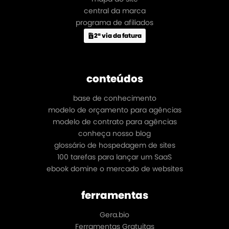
central da marca
programa de afiliados
2ª via da fatura
conteúdos
base de conhecimento
modelo de orçamento para agências
modelo de contrato para agências
conheça nosso blog
glossário de hospedagem de sites
100 tarefas para lançar um SaaS
ebook domine o mercado de websites
ferramentas
Gera.bio
Ferramentas Gratuitas