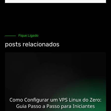
Fique Ligado
posts relacionados