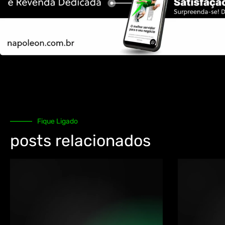
Fique Ligado
posts relacionados