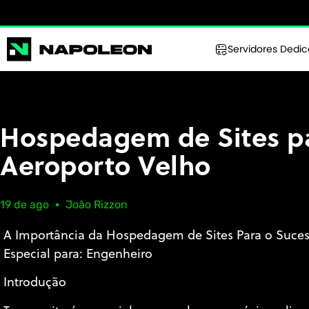
Servidores Dedi
Hospedagem de Sites p
Aeroporto Velho
19 de ago
João Rizzon
A Importância da Hospedagem de Sites Para o Suce
Especial para: Engenheiro
Introdução