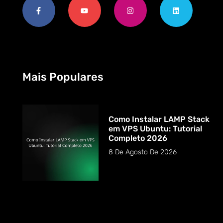
Mais Populares
Como Instalar LAMP Stack
em VPS Ubuntu: Tutorial
Completo 2026
8 De Agosto De 2026