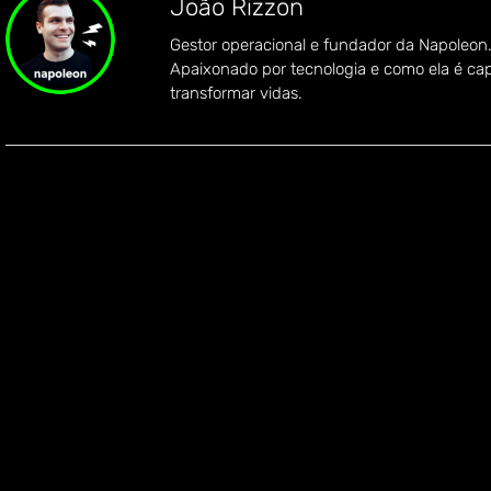
João Rizzon
Gestor operacional e fundador da Napoleon
Apaixonado por tecnologia e como ela é ca
transformar vidas.