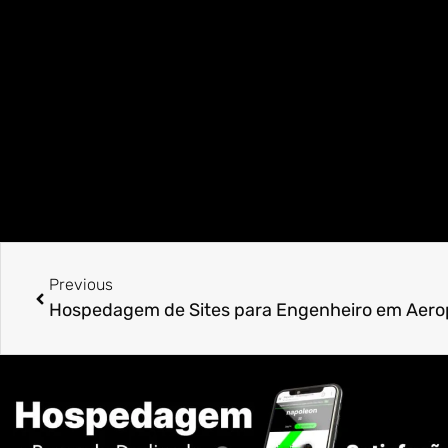
Previous
Hospedagem de Sites para Engenheiro em Aero