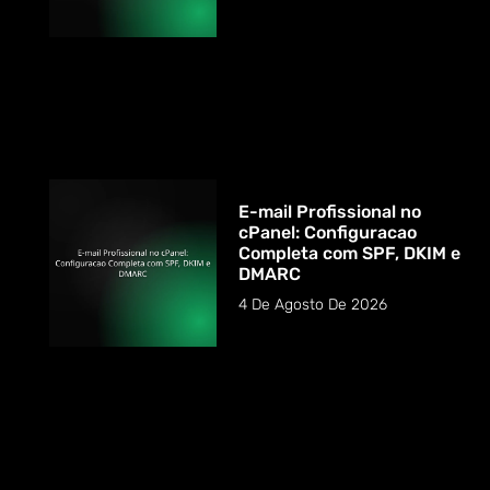
E-mail Profissional no
cPanel: Configuracao
Completa com SPF, DKIM e
DMARC
4 De Agosto De 2026