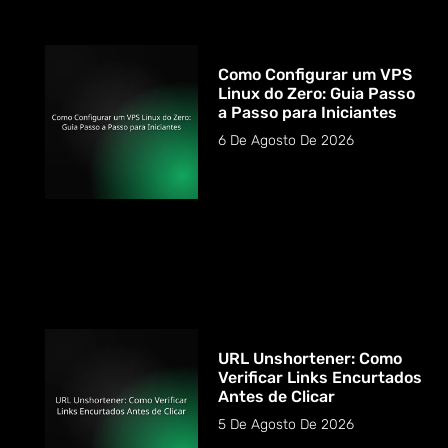
Como Configurar um VPS
Linux do Zero: Guia Passo
a Passo para Iniciantes
6 De Agosto De 2026
URL Unshortener: Como
Verificar Links Encurtados
Antes de Clicar
5 De Agosto De 2026