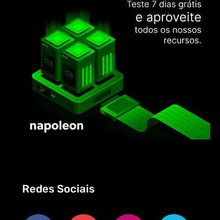
Redes Sociais