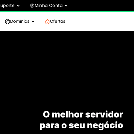
Suporte
Minha Conta
Domínios
Ofertas