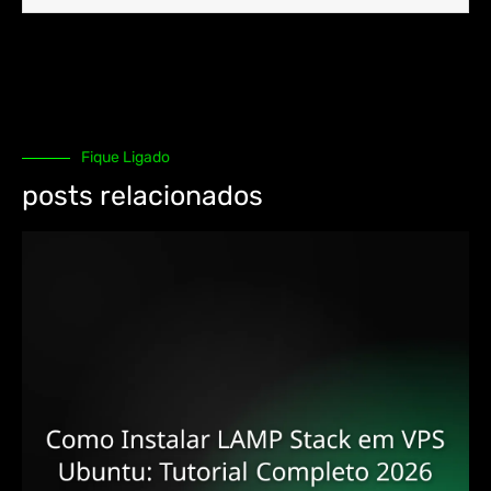
Fique Ligado
posts relacionados