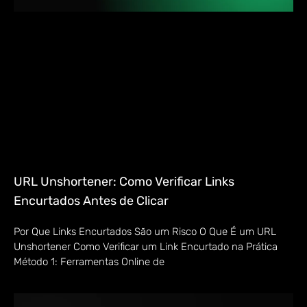
URL Unshortener: Como Verificar Links
Encurtados Antes de Clicar
Por Que Links Encurtados São um Risco O Que É um URL
Unshortener Como Verificar um Link Encurtado na Prática
Método 1: Ferramentas Online de