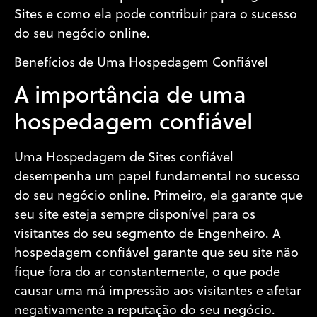
Sites e como ela pode contribuir para o sucesso
do seu negócio online.
Benefícios de Uma Hospedagem Confiável
A importância de uma
hospedagem confiável
Uma Hospedagem de Sites confiável
desempenha um papel fundamental no sucesso
do seu negócio online. Primeiro, ela garante que
seu site esteja sempre disponível para os
visitantes do seu segmento de Engenheiro. A
hospedagem confiável garante que seu site não
fique fora do ar constantemente, o que pode
causar uma má impressão aos visitantes e afetar
negativamente a reputação do seu negócio.