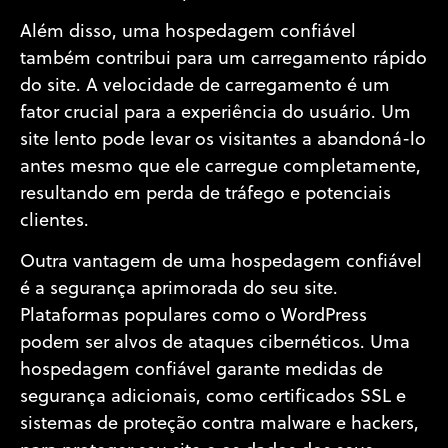
Além disso, uma hospedagem confiável
também contribui para um carregamento rápido
do site. A velocidade de carregamento é um
fator crucial para a experiência do usuário. Um
site lento pode levar os visitantes a abandoná-lo
antes mesmo que ele carregue completamente,
resultando em perda de tráfego e potenciais
clientes.
Outra vantagem de uma hospedagem confiável
é a segurança aprimorada do seu site.
Plataformas populares como o WordPress
podem ser alvos de ataques cibernéticos. Uma
hospedagem confiável garante medidas de
segurança adicionais, como certificados SSL e
sistemas de proteção contra malware e hackers,