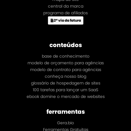
central da marca
programa de afiliados
2ª via da fatura
conteúdos
base de conhecimento
modelo de orçamento para agências
modelo de contrato para agências
conheça nosso blog
glossário de hospedagem de sites
100 tarefas para lançar um SaaS
ebook domine o mercado de websites
ferramentas
Gera.bio
Ferramentas Gratuitas