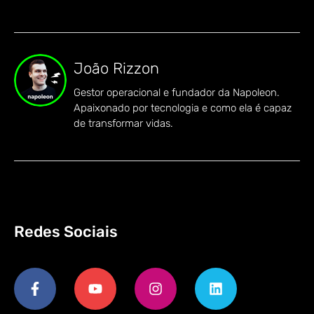
João Rizzon
Gestor operacional e fundador da Napoleon.
Apaixonado por tecnologia e como ela é capaz
de transformar vidas.
Redes Sociais