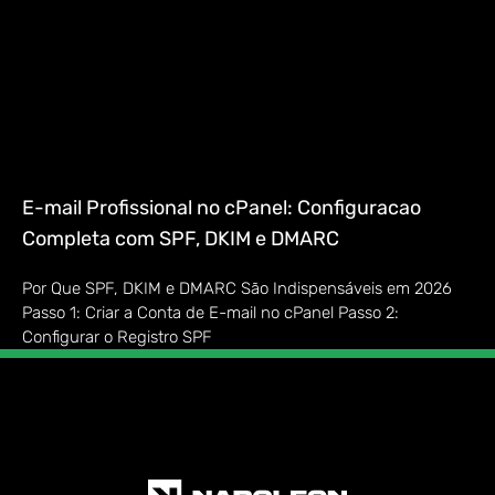
E-mail Profissional no cPanel: Configuracao
Completa com SPF, DKIM e DMARC
Por Que SPF, DKIM e DMARC São Indispensáveis em 2026
Passo 1: Criar a Conta de E-mail no cPanel Passo 2:
Configurar o Registro SPF