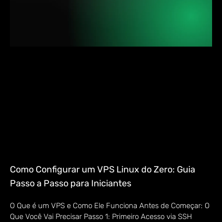
Como Configurar um VPS Linux do Zero: Guia
Passo a Passo para Iniciantes
O Que é um VPS e Como Ele Funciona Antes de Começar: O
Que Você Vai Precisar Passo 1: Primeiro Acesso via SSH