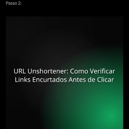
Passo 2: