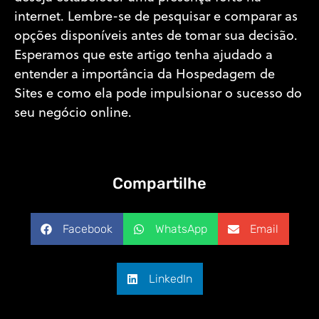
internet. Lembre-se de pesquisar e comparar as
opções disponíveis antes de tomar sua decisão.
Esperamos que este artigo tenha ajudado a
entender a importância da Hospedagem de
Sites e como ela pode impulsionar o sucesso do
seu negócio online.
Compartilhe
Facebook
WhatsApp
Email
LinkedIn