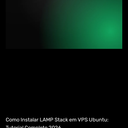
Como Instalar LAMP Stack em VPS Ubuntu:
Tutorial Completo 2026