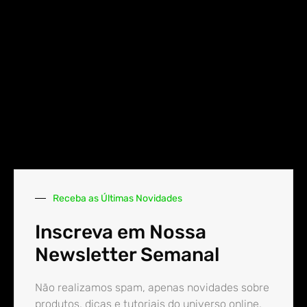
Receba as Últimas Novidades
Inscreva em Nossa
Newsletter Semanal
Não realizamos spam, apenas novidades sobre
produtos, dicas e tutoriais do universo online.