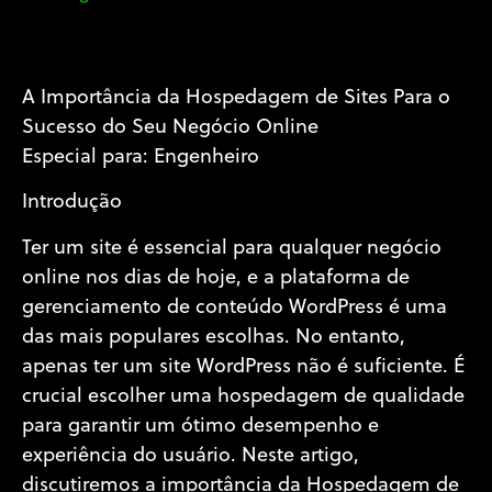
A Importância da Hospedagem de Sites Para o
Sucesso do Seu Negócio Online
Especial para: Engenheiro
Introdução
Ter um site é essencial para qualquer negócio
online nos dias de hoje, e a plataforma de
gerenciamento de conteúdo WordPress é uma
das mais populares escolhas. No entanto,
apenas ter um site WordPress não é suficiente. É
crucial escolher uma hospedagem de qualidade
para garantir um ótimo desempenho e
experiência do usuário. Neste artigo,
discutiremos a importância da Hospedagem de