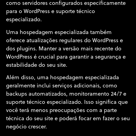
como servidores configurados especificamente
para o WordPress e suporte técnico
especializado.
Uma hospedagem especializada também
oferece atualizações regulares do WordPress e
dos plugins. Manter a versão mais recente do
WordPress é crucial para garantir a segurança e
estabilidade do seu site.
Além disso, uma hospedagem especializada
geralmente inclui serviços adicionais, como
backups automatizados, monitoramento 24/7 e
suporte técnico especializado. Isso significa que
você terá menos preocupações com a parte
técnica do seu site e poderá focar em fazer o seu
negócio crescer.