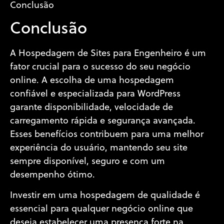
Conclusão
Conclusão
A Hospedagem de Sites para Engenheiro é um
fator crucial para o sucesso do seu negócio
online. A escolha de uma hospedagem
confiável e especializada para WordPress
garante disponibilidade, velocidade de
carregamento rápida e segurança avançada.
Esses benefícios contribuem para uma melhor
experiência do usuário, mantendo seu site
sempre disponível, seguro e com um
desempenho ótimo.
Investir em uma hospedagem de qualidade é
essencial para qualquer negócio online que
deseja estabelecer uma presença forte na