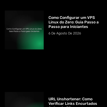
Como Configurar um VPS
Linux do Zero: Guia Passo a
Passo para Iniciantes
6 De Agosto De 2026
URL Unshortener: Como
Verificar Links Encurtados