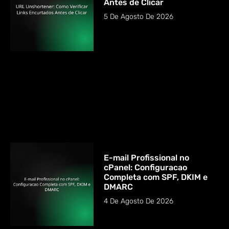
Antes de Clicar
5 De Agosto De 2026
E-mail Profissional no
cPanel: Configuracao
Completa com SPF, DKIM e
DMARC
4 De Agosto De 2026