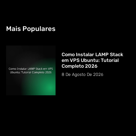
Mais Populares
Como Instalar LAMP Stack
em VPS Ubuntu: Tutorial
Completo 2026
8 De Agosto De 2026