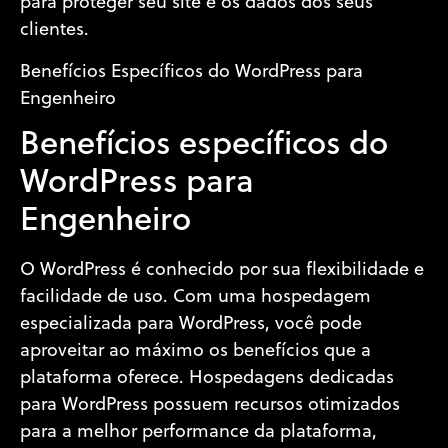
para proteger seu site e os dados dos seus
clientes.
Benefícios Específicos do WordPress para
Engenheiro
Benefícios específicos do
WordPress para
Engenheiro
O WordPress é conhecido por sua flexibilidade e
facilidade de uso. Com uma hospedagem
especializada para WordPress, você pode
aproveitar ao máximo os benefícios que a
plataforma oferece. Hospedagens dedicadas
para WordPress possuem recursos otimizados
para a melhor performance da plataforma,