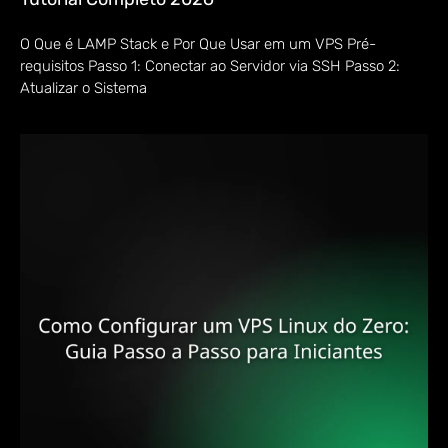
O Que é LAMP Stack e Por Que Usar em um VPS Pré-
requisitos Passo 1: Conectar ao Servidor via SSH Passo 2:
Atualizar o Sistema