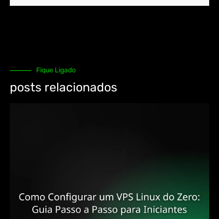
Fique Ligado
posts relacionados