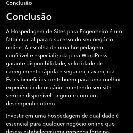
Conclusão
Conclusão
A Hospedagem de Sites para Engenheiro é um
fator crucial para o sucesso do seu negócio
online. A escolha de uma hospedagem
confiável e especializada para WordPress
garante disponibilidade, velocidade de
carregamento rápida e segurança avançada.
Esses benefícios contribuem para uma melhor
experiência do usuário, mantendo seu site
sempre disponível, seguro e com um
desempenho ótimo.
Investir em uma hospedagem de qualidade é
essencial para qualquer negócio online que
deseja estabelecer uma presença forte na