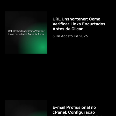
URL Unshortener: Como
Verificar Links Encurtados
Antes de Clicar
5 De Agosto De 2026
E-mail Profissional no
cPanel: Configuracao