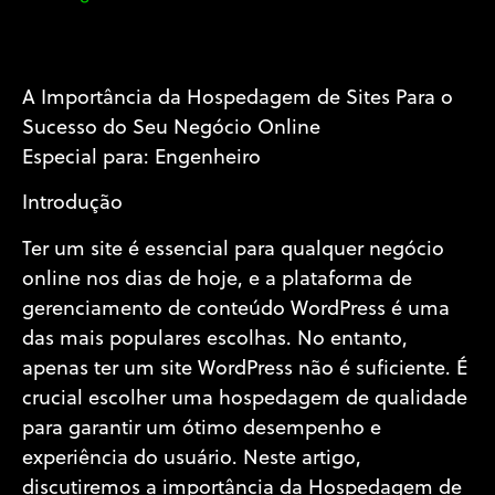
A Importância da Hospedagem de Sites Para o
Sucesso do Seu Negócio Online
Especial para: Engenheiro
Introdução
Ter um site é essencial para qualquer negócio
online nos dias de hoje, e a plataforma de
gerenciamento de conteúdo WordPress é uma
das mais populares escolhas. No entanto,
apenas ter um site WordPress não é suficiente. É
crucial escolher uma hospedagem de qualidade
para garantir um ótimo desempenho e
experiência do usuário. Neste artigo,
discutiremos a importância da Hospedagem de