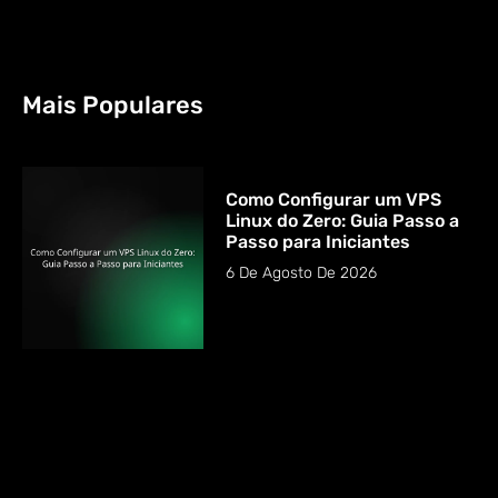
Mais Populares
Como Configurar um VPS
Linux do Zero: Guia Passo a
Passo para Iniciantes
6 De Agosto De 2026