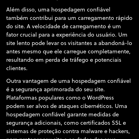
Além disso, uma hospedagem confiável
também contribui para um carregamento rápido
do site. A velocidade de carregamento é um
fator crucial para a experiência do usuário. Um
site lento pode levar os visitantes a abandoná-lo
antes mesmo que ele carregue completamente,
resultando em perda de tráfego e potenciais
clientes.
Outra vantagem de uma hospedagem confiável
é a segurança aprimorada do seu site.
Plataformas populares como o WordPress
podem ser alvos de ataques cibernéticos. Uma
hospedagem confiável garante medidas de
segurança adicionais, como certificados SSL e
sistemas de proteção contra malware e hackers,