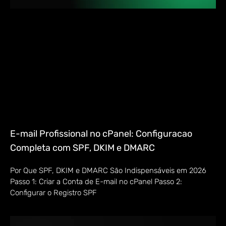
E-mail Profissional no cPanel: Configuracao
Completa com SPF, DKIM e DMARC
Por Que SPF, DKIM e DMARC São Indispensáveis em 2026
Passo 1: Criar a Conta de E-mail no cPanel Passo 2:
Configurar o Registro SPF