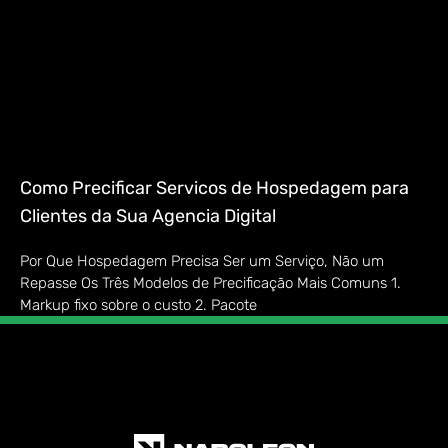
Como Precificar Servicos de Hospedagem para
Clientes da Sua Agencia Digital
Por Que Hospedagem Precisa Ser um Serviço, Não um
Repasse Os Três Modelos de Precificação Mais Comuns 1.
Markup fixo sobre o custo 2. Pacote