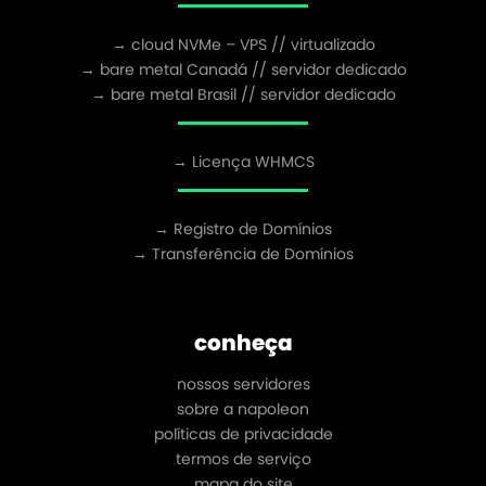
→ cloud NVMe – VPS // virtualizado
→ bare metal Canadá // servidor dedicado
→ bare metal Brasil // servidor dedicado
→ Licença WHMCS
→ Registro de Domínios
→ Transferência de Domínios
conheça
nossos servidores
sobre a napoleon
políticas de privacidade
termos de serviço
mapa do site