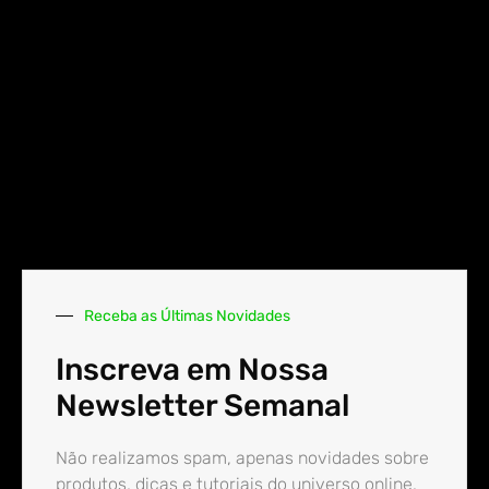
Receba as Últimas Novidades
Inscreva em Nossa
Newsletter Semanal
Não realizamos spam, apenas novidades sobre
produtos, dicas e tutoriais do universo online.