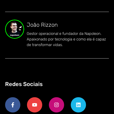
João Rizzon
Gestor operacional e fundador da Napoleon.
Apaixonado por tecnologia e como ela é capaz
de transformar vidas.
Redes Sociais