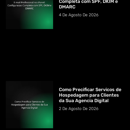
Completa com SPF, DKIM e
DMARC
4 De Agosto De 2026
Como Precificar Servicos de
Hospedagem para Clientes
da Sua Agencia Digital
2 De Agosto De 2026