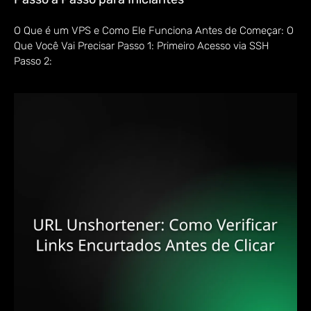
O Que é um VPS e Como Ele Funciona Antes de Começar: O
Que Você Vai Precisar Passo 1: Primeiro Acesso via SSH
Passo 2: