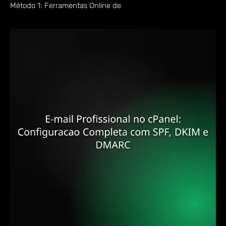
Método 1: Ferramentas Online de