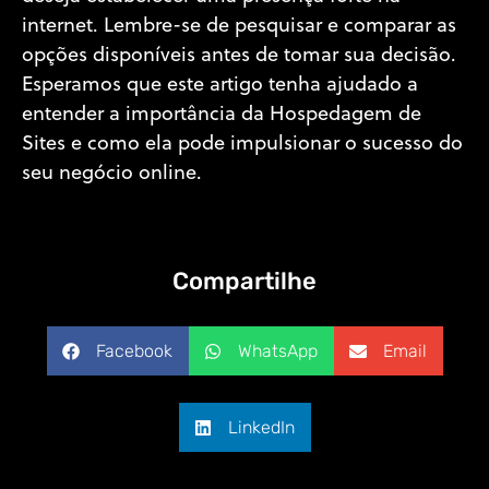
internet. Lembre-se de pesquisar e comparar as
opções disponíveis antes de tomar sua decisão.
Esperamos que este artigo tenha ajudado a
entender a importância da Hospedagem de
Sites e como ela pode impulsionar o sucesso do
seu negócio online.
Compartilhe
Facebook
WhatsApp
Email
LinkedIn