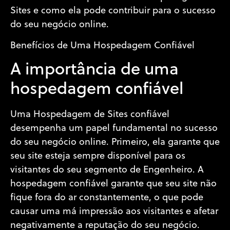
Sites e como ela pode contribuir para o sucesso
do seu negócio online.
Benefícios de Uma Hospedagem Confiável
A importância de uma
hospedagem confiável
Uma Hospedagem de Sites confiável
desempenha um papel fundamental no sucesso
do seu negócio online. Primeiro, ela garante que
seu site esteja sempre disponível para os
visitantes do seu segmento de Engenheiro. A
hospedagem confiável garante que seu site não
fique fora do ar constantemente, o que pode
causar uma má impressão aos visitantes e afetar
negativamente a reputação do seu negócio.