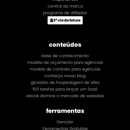
central da marca
programa de afiliados
2ª via da fatura
conteúdos
base de conhecimento
modelo de orçamento para agências
modelo de contrato para agências
conheça nosso blog
glossário de hospedagem de sites
100 tarefas para lançar um SaaS
ebook domine o mercado de websites
ferramentas
Gera.bio
Ferramentas Gratuitas