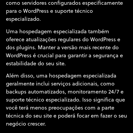
como servidores configurados especificamente
para o WordPress e suporte técnico
especializado.
Uma hospedagem especializada também
oferece atualizações regulares do WordPress e
dos plugins. Manter a versão mais recente do
WordPress é crucial para garantir a segurança e
estabilidade do seu site.
Além disso, uma hospedagem especializada
geralmente inclui serviços adicionais, como
backups automatizados, monitoramento 24/7 e
suporte técnico especializado. Isso significa que
você terá menos preocupações com a parte
técnica do seu site e poderá focar em fazer o seu
negócio crescer.