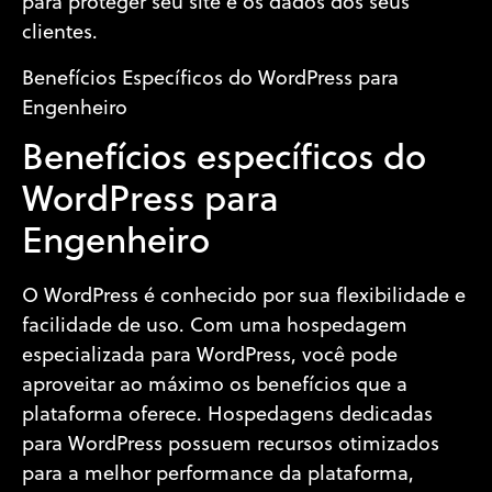
para proteger seu site e os dados dos seus
clientes.
Benefícios Específicos do WordPress para
Engenheiro
Benefícios específicos do
WordPress para
Engenheiro
O WordPress é conhecido por sua flexibilidade e
facilidade de uso. Com uma hospedagem
especializada para WordPress, você pode
aproveitar ao máximo os benefícios que a
plataforma oferece. Hospedagens dedicadas
para WordPress possuem recursos otimizados
para a melhor performance da plataforma,