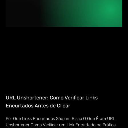
URL Unshortener: Como Verificar Links
Encurtados Antes de Clicar
Por Que Links Encurtados São um Risco O Que É um URL
Unshortener Como Verificar um Link Encurtado na Prática