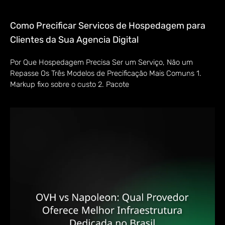
Como Precificar Servicos de Hospedagem para
Clientes da Sua Agencia Digital
Por Que Hospedagem Precisa Ser um Serviço, Não um
Repasse Os Três Modelos de Precificação Mais Comuns 1.
Markup fixo sobre o custo 2. Pacote