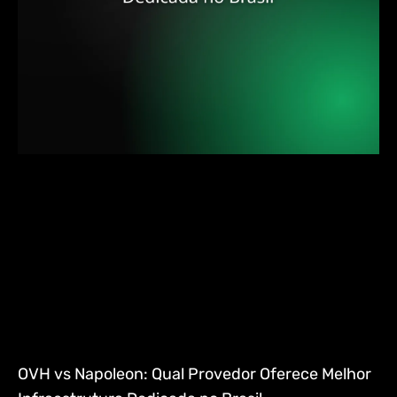
OVH vs Napoleon: Qual Provedor Oferece Melhor