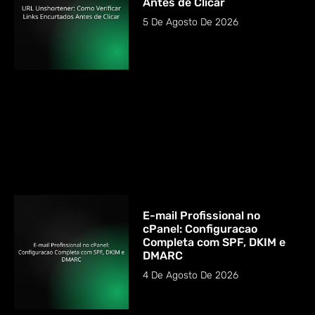
Antes de Clicar
5 De Agosto De 2026
E-mail Profissional no
cPanel: Configuracao
Completa com SPF, DKIM e
DMARC
4 De Agosto De 2026