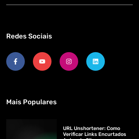
Redes Sociais
Mais Populares
URL Unshortener: Como
Verificar Links Encurtados