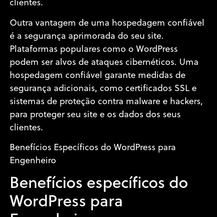
clientes.
Outra vantagem de uma hospedagem confiável
é a segurança aprimorada do seu site.
Plataformas populares como o WordPress
podem ser alvos de ataques cibernéticos. Uma
hospedagem confiável garante medidas de
segurança adicionais, como certificados SSL e
sistemas de proteção contra malware e hackers,
para proteger seu site e os dados dos seus
clientes.
Benefícios Específicos do WordPress para
Engenheiro
Benefícios específicos do
WordPress para