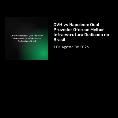
OVH vs Napoleon: Qual
Provedor Oferece Melhor
Infraestrutura Dedicada no
Brasil
1 De Agosto De 2026