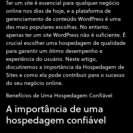
Ter um site é essencial para qualquer negócio
online nos dias de hoje, e a plataforma de
gerenciamento de conteúdo WordPress é uma
das mais populares escolhas. No entanto,
apenas ter um site WordPress não é suficiente. É
crucial escolher uma hospedagem de qualidade
para garantir um ótimo desempenho e
experiência do usuário. Neste artigo,
discutiremos a importância da Hospedagem de
Sites e como ela pode contribuir para o sucesso
do seu negócio online.
Benefícios de Uma Hospedagem Confiável
A importância de uma
hospedagem confiável