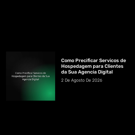
Como Precificar Servicos de
Hospedagem para Clientes
da Sua Agencia Digital
2 De Agosto De 2026