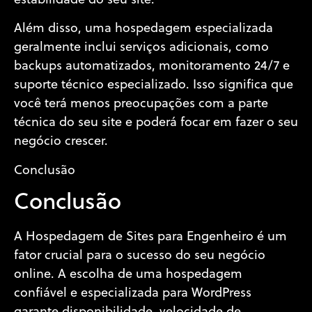
estabilidade do seu site.
Além disso, uma hospedagem especializada
geralmente inclui serviços adicionais, como
backups automatizados, monitoramento 24/7 e
suporte técnico especializado. Isso significa que
você terá menos preocupações com a parte
técnica do seu site e poderá focar em fazer o seu
negócio crescer.
Conclusão
Conclusão
A Hospedagem de Sites para Engenheiro é um
fator crucial para o sucesso do seu negócio
online. A escolha de uma hospedagem
confiável e especializada para WordPress