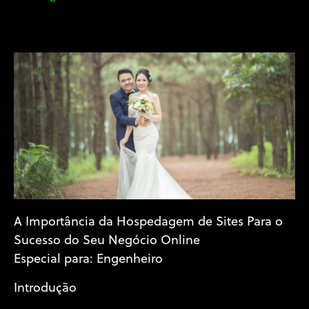
A Importância da Hospedagem de Sites Para o
Sucesso do Seu Negócio Online
Especial para: Engenheiro
Introdução