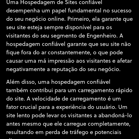
Uma Hospedagem de Sites confiável
desempenha um papel fundamental no sucesso
do seu negócio online. Primeiro, ela garante que
seu site esteja sempre disponível para os
visitantes do seu segmento de Engenheiro. A
hospedagem confiável garante que seu site não
fique fora do ar constantemente, o que pode
causar uma má impressão aos visitantes e afetar
negativamente a reputação do seu negócio.
Além disso, uma hospedagem confiável
também contribui para um carregamento rápido
do site. A velocidade de carregamento é um
fator crucial para a experiência do usuário. Um
site lento pode levar os visitantes a abandoná-lo
antes mesmo que ele carregue completamente,
resultando em perda de tráfego e potenciais