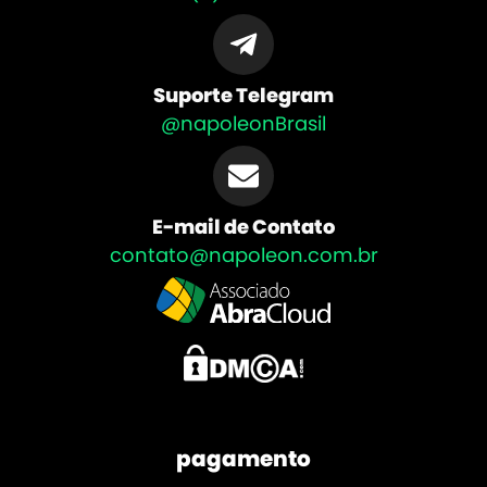
Suporte Telegram
@napoleonBrasil
E-mail de Contato
contato@napoleon.com.br
pagamento