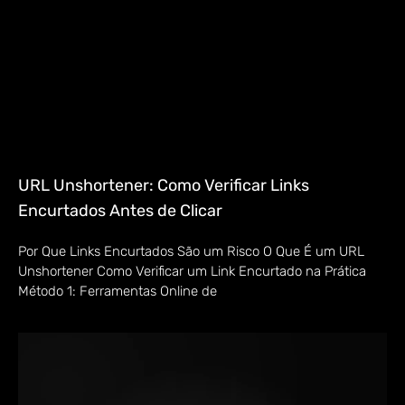
URL Unshortener: Como Verificar Links
Encurtados Antes de Clicar
Por Que Links Encurtados São um Risco O Que É um URL
Unshortener Como Verificar um Link Encurtado na Prática
Método 1: Ferramentas Online de