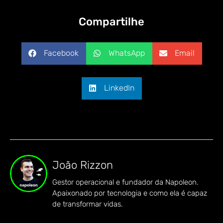
Compartilhe
Facebook
WhatsApp
Email
LinkedIn
João Rizzon
Gestor operacional e fundador da Napoleon.
Apaixonado por tecnologia e como ela é capaz
de transformar vidas.