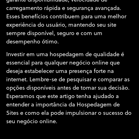
garante disponibilidade, velocidade de
carregamento rápida e segurança avançada.
Esses benefícios contribuem para uma melhor
experiência do usuário, mantendo seu site
sempre disponível, seguro e com um
desempenho ótimo.
Investir em uma hospedagem de qualidade é
essencial para qualquer negócio online que
deseja estabelecer uma presença forte na
internet. Lembre-se de pesquisar e comparar as
opções disponíveis antes de tomar sua decisão.
Esperamos que este artigo tenha ajudado a
entender a importância da Hospedagem de
Sites e como ela pode impulsionar o sucesso do
seu negócio online.