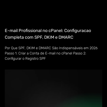
E-mail Profissional no cPanel: Configuracao
Completa com SPF, DKIM e DMARC
Por Que SPF, DKIM e DMARC São Indispensáveis em 2026
Passo 1: Criar a Conta de E-mail no cPanel Passo 2:
Configurar o Registro SPF