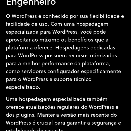
Engenheiro
O WordPress é conhecido por sua flexibilidade e
facilidade de uso. Com uma hospedagem
especializada para WordPress, você pode
aproveitar ao máximo os benefícios que a
plataforma oferece. Hospedagens dedicadas
para WordPress possuem recursos otimizados
para a melhor performance da plataforma,
como servidores configurados especificamente
para o WordPress e suporte técnico
especializado.
Uma hospedagem especializada também
oferece atualizações regulares do WordPress e
dos plugins. Manter a versão mais recente do
WordPress é crucial para garantir a segurança e