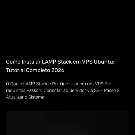
Como Instalar LAMP Stack em VPS Ubuntu:
Tutorial Completo 2026
O Que é LAMP Stack e Por Que Usar em um VPS Pré-
requisitos Passo 1: Conectar ao Servidor via SSH Passo 2:
Atualizar o Sistema