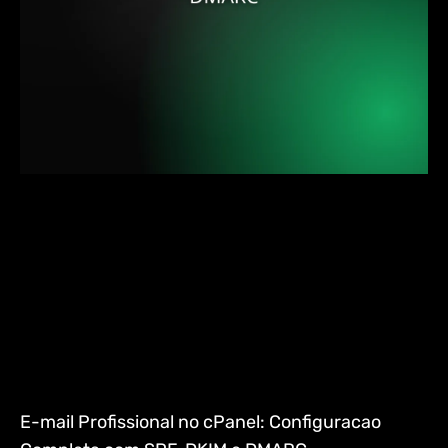
E-mail Profissional no cPanel: Configuracao