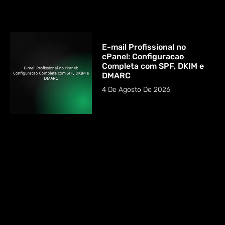
E-mail Profissional no
cPanel: Configuracao
Completa com SPF, DKIM e
DMARC
4 De Agosto De 2026