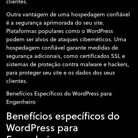
clientes.
Outra vantagem de uma hospedagem confiável
é a segurança aprimorada do seu site.
Plataformas populares como o WordPress
podem ser alvos de ataques cibernéticos. Uma
hospedagem confiável garante medidas de
segurança adicionais, como certificados SSL e
sistemas de proteção contra malware e hackers,
para proteger seu site e os dados dos seus
clientes.
Benefícios Específicos do WordPress para
Engenheiro
Benefícios específicos do
WordPress para