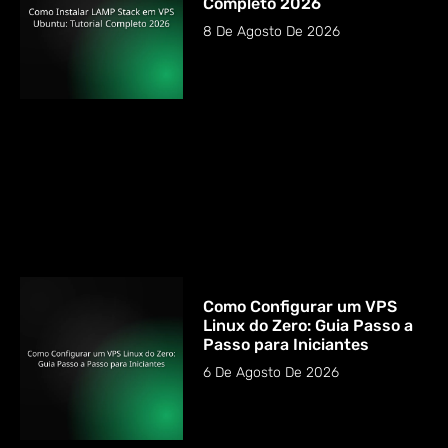
Completo 2026
8 De Agosto De 2026
Como Configurar um VPS
Linux do Zero: Guia Passo a
Passo para Iniciantes
6 De Agosto De 2026