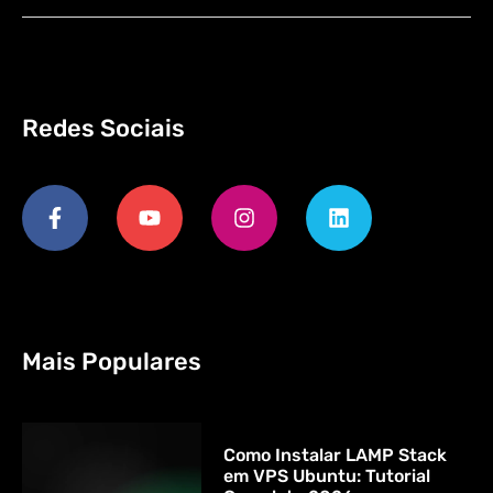
Redes Sociais
Mais Populares
Como Instalar LAMP Stack
em VPS Ubuntu: Tutorial