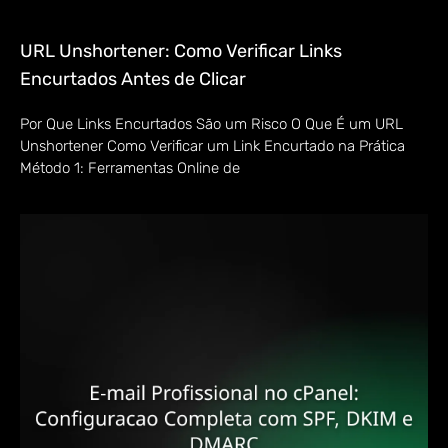
URL Unshortener: Como Verificar Links
Encurtados Antes de Clicar
Por Que Links Encurtados São um Risco O Que É um URL
Unshortener Como Verificar um Link Encurtado na Prática
Método 1: Ferramentas Online de