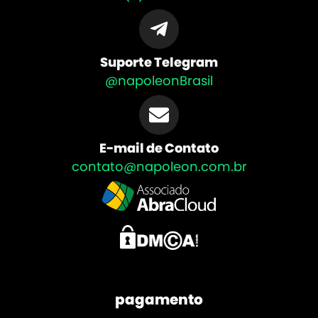
Suporte Telegram
@napoleonBrasil
E-mail de Contato
contato@napoleon.com.br
pagamento