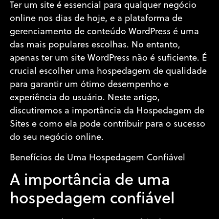
Ter um site é essencial para qualquer negócio
online nos dias de hoje, e a plataforma de
gerenciamento de conteúdo WordPress é uma
das mais populares escolhas. No entanto,
apenas ter um site WordPress não é suficiente. É
crucial escolher uma hospedagem de qualidade
para garantir um ótimo desempenho e
experiência do usuário. Neste artigo,
discutiremos a importância da Hospedagem de
Sites e como ela pode contribuir para o sucesso
do seu negócio online.
Benefícios de Uma Hospedagem Confiável
A importância de uma
hospedagem confiável