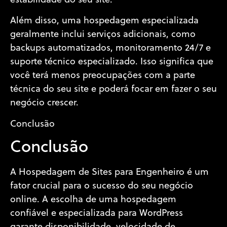
estabilidade do seu site.
Além disso, uma hospedagem especializada
geralmente inclui serviços adicionais, como
backups automatizados, monitoramento 24/7 e
suporte técnico especializado. Isso significa que
você terá menos preocupações com a parte
técnica do seu site e poderá focar em fazer o seu
negócio crescer.
Conclusão
Conclusão
A Hospedagem de Sites para Engenheiro é um
fator crucial para o sucesso do seu negócio
online. A escolha de uma hospedagem
confiável e especializada para WordPress