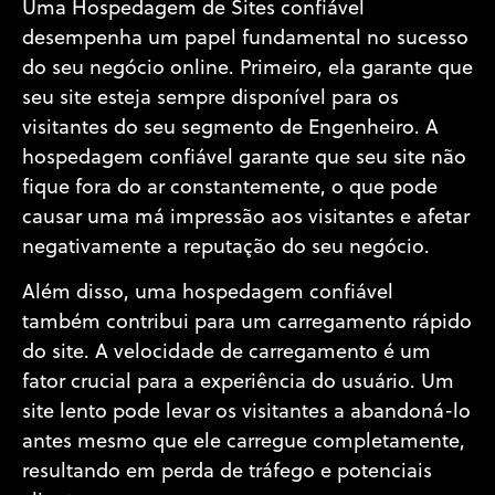
Uma Hospedagem de Sites confiável
desempenha um papel fundamental no sucesso
do seu negócio online. Primeiro, ela garante que
seu site esteja sempre disponível para os
visitantes do seu segmento de Engenheiro. A
hospedagem confiável garante que seu site não
fique fora do ar constantemente, o que pode
causar uma má impressão aos visitantes e afetar
negativamente a reputação do seu negócio.
Além disso, uma hospedagem confiável
também contribui para um carregamento rápido
do site. A velocidade de carregamento é um
fator crucial para a experiência do usuário. Um
site lento pode levar os visitantes a abandoná-lo
antes mesmo que ele carregue completamente,
resultando em perda de tráfego e potenciais