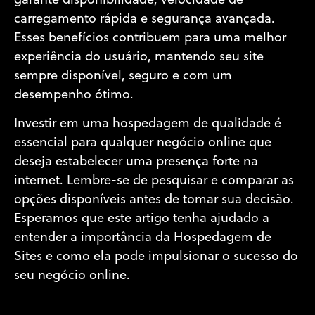
garante disponibilidade, velocidade de
carregamento rápida e segurança avançada.
Esses benefícios contribuem para uma melhor
experiência do usuário, mantendo seu site
sempre disponível, seguro e com um
desempenho ótimo.
Investir em uma hospedagem de qualidade é
essencial para qualquer negócio online que
deseja estabelecer uma presença forte na
internet. Lembre-se de pesquisar e comparar as
opções disponíveis antes de tomar sua decisão.
Esperamos que este artigo tenha ajudado a
entender a importância da Hospedagem de
Sites e como ela pode impulsionar o sucesso do
seu negócio online.