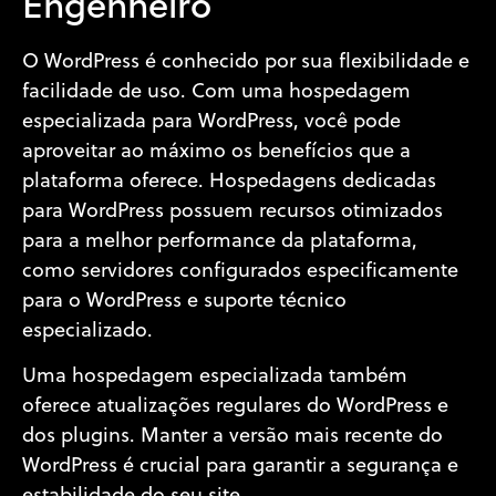
Engenheiro
O WordPress é conhecido por sua flexibilidade e
facilidade de uso. Com uma hospedagem
especializada para WordPress, você pode
aproveitar ao máximo os benefícios que a
plataforma oferece. Hospedagens dedicadas
para WordPress possuem recursos otimizados
para a melhor performance da plataforma,
como servidores configurados especificamente
para o WordPress e suporte técnico
especializado.
Uma hospedagem especializada também
oferece atualizações regulares do WordPress e
dos plugins. Manter a versão mais recente do
WordPress é crucial para garantir a segurança e