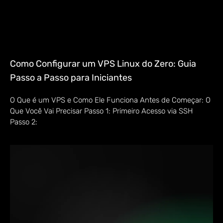
Como Configurar um VPS Linux do Zero: Guia
Passo a Passo para Iniciantes
O Que é um VPS e Como Ele Funciona Antes de Começar: O
Que Você Vai Precisar Passo 1: Primeiro Acesso via SSH
Passo 2: