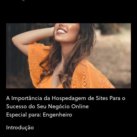
A Importância da Hospedagem de Sites Para o
Sucesso do Seu Negócio Online
Especial para: Engenheiro
Introdução