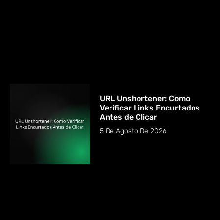
URL Unshortener: Como
Verificar Links Encurtados
Antes de Clicar
5 De Agosto De 2026