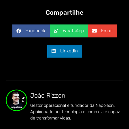
Compartilhe
Facebook
WhatsApp
Email
LinkedIn
João Rizzon
Gestor operacional e fundador da Napoleon.
Apaixonado por tecnologia e como ela é capaz
de transformar vidas.