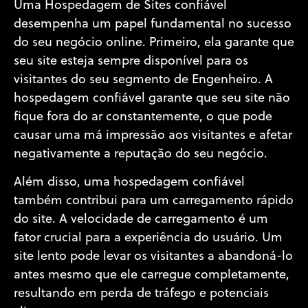
Uma Hospedagem de Sites confiável
desempenha um papel fundamental no sucesso
do seu negócio online. Primeiro, ela garante que
seu site esteja sempre disponível para os
visitantes do seu segmento de Engenheiro. A
hospedagem confiável garante que seu site não
fique fora do ar constantemente, o que pode
causar uma má impressão aos visitantes e afetar
negativamente a reputação do seu negócio.
Além disso, uma hospedagem confiável
também contribui para um carregamento rápido
do site. A velocidade de carregamento é um
fator crucial para a experiência do usuário. Um
site lento pode levar os visitantes a abandoná-lo
antes mesmo que ele carregue completamente,
resultando em perda de tráfego e potenciais