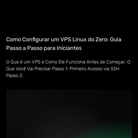
Como Configurar um VPS Linux do Zero: Guia
Passo a Passo para Iniciantes
O Que é um VPS e Como Ele Funciona Antes de Começar: O
Que Você Vai Precisar Passo 1: Primeiro Acesso via SSH
Passo 2: