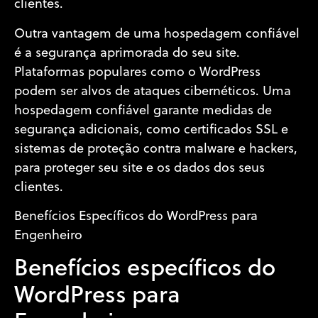
clientes.
Outra vantagem de uma hospedagem confiável
é a segurança aprimorada do seu site.
Plataformas populares como o WordPress
podem ser alvos de ataques cibernéticos. Uma
hospedagem confiável garante medidas de
segurança adicionais, como certificados SSL e
sistemas de proteção contra malware e hackers,
para proteger seu site e os dados dos seus
clientes.
Benefícios Específicos do WordPress para
Engenheiro
Benefícios específicos do
WordPress para