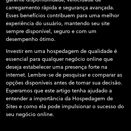
garante disponibilidade, velocidade de
carregamento rápida e segurança avançada.
Esses benefícios contribuem para uma melhor
experiência do usuário, mantendo seu site
sempre disponível, seguro e com um
desempenho ótimo.
Investir em uma hospedagem de qualidade é
essencial para qualquer negócio online que
deseja estabelecer uma presença forte na
internet. Lembre-se de pesquisar e comparar as
opções disponíveis antes de tomar sua decisão.
Esperamos que este artigo tenha ajudado a
entender a importância da Hospedagem de
Sites e como ela pode impulsionar o sucesso do
seu negócio online.