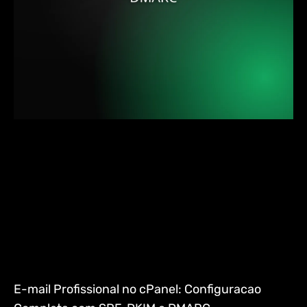
E-mail Profissional no cPanel: Configuracao