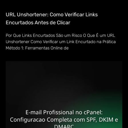
URL Unshortener: Como Verificar Links
Encurtados Antes de Clicar
Por Que Links Encurtados São um Risco O Que É um URL
Unshortener Como Verificar um Link Encurtado na Prática
Método 1: Ferramentas Online de