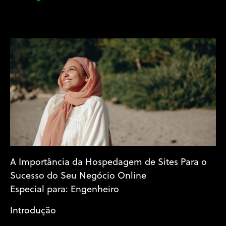
A Importância da Hospedagem de Sites Para o
Sucesso do Seu Negócio Online
Especial para: Engenheiro
Introdução