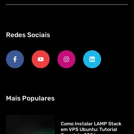
Redes Sociais
Mais Populares
Como Instalar LAMP Stack
em VPS Ubuntu: Tutorial