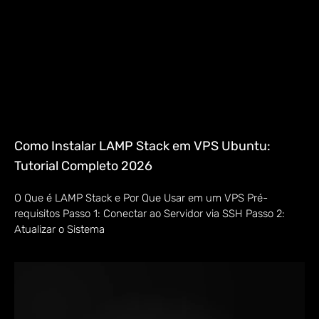
Como Instalar LAMP Stack em VPS Ubuntu:
Tutorial Completo 2026
O Que é LAMP Stack e Por Que Usar em um VPS Pré-
requisitos Passo 1: Conectar ao Servidor via SSH Passo 2:
Atualizar o Sistema