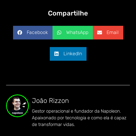
Compartilhe
Facebook
WhatsApp
Email
LinkedIn
João Rizzon
Gestor operacional e fundador da Napoleon.
Apaixonado por tecnologia e como ela é capaz
de transformar vidas.