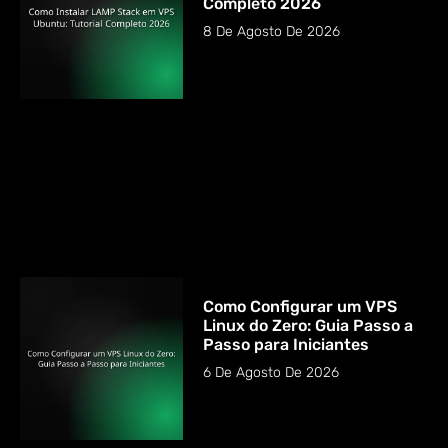
Completo 2026
8 De Agosto De 2026
Como Configurar um VPS
Linux do Zero: Guia Passo a
Passo para Iniciantes
6 De Agosto De 2026