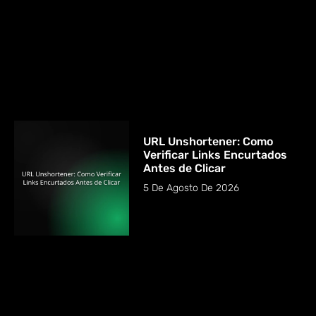
URL Unshortener: Como
Verificar Links Encurtados
Antes de Clicar
5 De Agosto De 2026