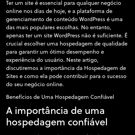
Ter um site é essencial para qualquer negócio
online nos dias de hoje, e a plataforma de
gerenciamento de conteúdo WordPress é uma
das mais populares escolhas. No entanto,
apenas ter um site WordPress não é suficiente. É
crucial escolher uma hospedagem de qualidade
para garantir um ótimo desempenho e
experiência do usuário. Neste artigo,
discutiremos a importância da Hospedagem de
Sites e como ela pode contribuir para o sucesso
do seu negócio online.
Benefícios de Uma Hospedagem Confiável
A importância de uma
hospedagem confiável