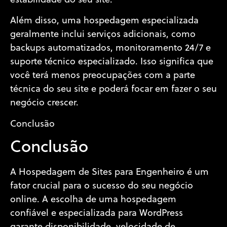
estabilidade do seu site.
Além disso, uma hospedagem especializada
geralmente inclui serviços adicionais, como
backups automatizados, monitoramento 24/7 e
suporte técnico especializado. Isso significa que
você terá menos preocupações com a parte
técnica do seu site e poderá focar em fazer o seu
negócio crescer.
Conclusão
Conclusão
A Hospedagem de Sites para Engenheiro é um
fator crucial para o sucesso do seu negócio
online. A escolha de uma hospedagem
confiável e especializada para WordPress