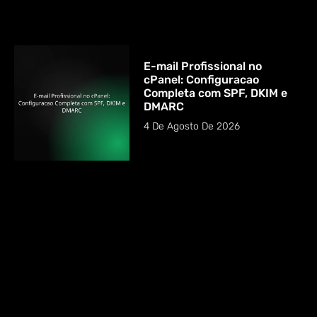
E-mail Profissional no
cPanel: Configuracao
Completa com SPF, DKIM e
DMARC
4 De Agosto De 2026