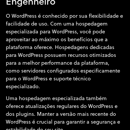
Engenheiro
O WordPress é conhecido por sua flexibilidade e
facilidade de uso. Com uma hospedagem
especializada para WordPress, você pode
aproveitar ao máximo os benefícios que a
plataforma oferece. Hospedagens dedicadas
para WordPress possuem recursos otimizados
para a melhor performance da plataforma,
como servidores configurados especificamente
para o WordPress e suporte técnico
especializado.
Uma hospedagem especializada também
oferece atualizações regulares do WordPress e
dos plugins. Manter a versão mais recente do
WordPress é crucial para garantir a segurança e