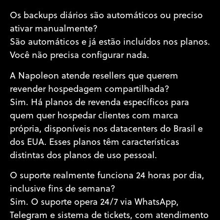
Os backups diários são automáticos ou preciso
ativar manualmente?
São automáticos e já estão incluídos nos planos.
Você não precisa configurar nada.
A Napoleon atende resellers que querem
revender hospedagem compartilhada?
Sim. Há planos de revenda específicos para
quem quer hospedar clientes com marca
própria, disponíveis nos datacenters do Brasil e
dos EUA. Esses planos têm características
distintas dos planos de uso pessoal.
O suporte realmente funciona 24 horas por dia,
inclusive fins de semana?
Sim. O suporte opera 24/7 via WhatsApp,
Telegram e sistema de tickets, com atendimento