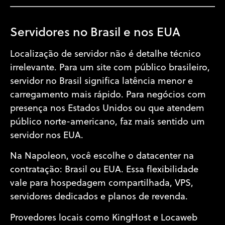
Servidores no Brasil e nos EUA
Localização de servidor não é detalhe técnico
irrelevante. Para um site com público brasileiro,
servidor no Brasil significa latência menor e
carregamento mais rápido. Para negócios com
presença nos Estados Unidos ou que atendem
público norte-americano, faz mais sentido um
servidor nos EUA.
Na Napoleon, você escolhe o datacenter na
contratação: Brasil ou EUA. Essa flexibilidade
vale para hospedagem compartilhada, VPS,
servidores dedicados e planos de revenda.
Provedores locais como KingHost e Locaweb