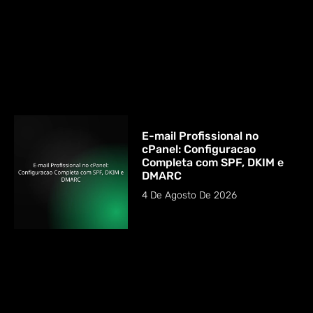
E-mail Profissional no
cPanel: Configuracao
Completa com SPF, DKIM e
DMARC
4 De Agosto De 2026