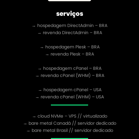
serviços
→ hospedagem DirectAdmin – BRA
→ revenda DirectAdmin – BRA
→ hospedagem Plesk – BRA
→ revenda Plesk – BRA
→ hospedagem cPanel – BRA
→ revenda cPanel (WHM) – BRA
→ hospedagem cPanel – USA
→ revenda cPanel (WHM) – USA
→ cloud NVMe – VPS // virtualizado
→ bare metal Canadá // servidor dedicado
→ bare metal Brasil // servidor dedicado