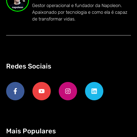
Gestor operacional e fundador da Napoleon.
Apaixonado por tecnologia e como ela é capaz
de transformar vidas.
Redes Sociais
Mais Populares