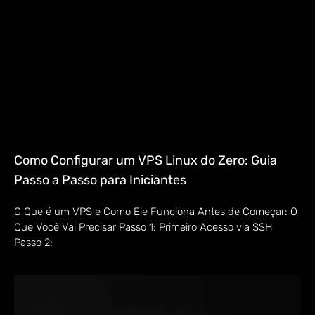
Como Configurar um VPS Linux do Zero: Guia
Passo a Passo para Iniciantes
O Que é um VPS e Como Ele Funciona Antes de Começar: O
Que Você Vai Precisar Passo 1: Primeiro Acesso via SSH
Passo 2: