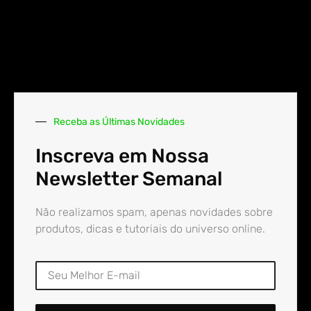
Receba as Últimas Novidades
Inscreva em Nossa
Newsletter Semanal
Não realizamos spam, apenas novidades sobre
produtos, dicas e tutoriais do universo online.