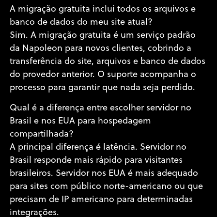
A migração gratuita inclui todos os arquivos e
banco de dados do meu site atual?
Sim. A migração gratuita é um serviço padrão
da Napoleon para novos clientes, cobrindo a
transferência do site, arquivos e banco de dados
do provedor anterior. O suporte acompanha o
processo para garantir que nada seja perdido.
Qual é a diferença entre escolher servidor no
Brasil e nos EUA para hospedagem
compartilhada?
A principal diferença é latência. Servidor no
Brasil responde mais rápido para visitantes
brasileiros. Servidor nos EUA é mais adequado
para sites com público norte-americano ou que
precisam de IP americano para determinadas
integrações.