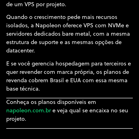
de um VPS por projeto.
Quando o crescimento pede mais recursos
isolados, a Napoleon oferece VPS com NVMe e
servidores dedicados bare metal, com a mesma
estrutura de suporte e as mesmas opções de
datacenter.
E se você gerencia hospedagem para terceiros e
quer revender com marca própria, os planos de
revenda cobrem Brasil e EUA com essa mesma
base técnica.
Conheça os planos disponíveis em
napoleon.com.br
e veja qual se encaixa no seu
projeto.