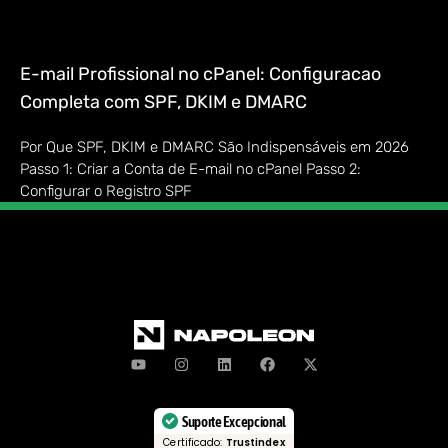
E-mail Profissional no cPanel: Configuracao
Completa com SPF, DKIM e DMARC
Por Que SPF, DKIM e DMARC São Indispensáveis em 2026
Passo 1: Criar a Conta de E-mail no cPanel Passo 2:
Configurar o Registro SPF
Suporte Excepcional
Certificado:
Trustindex