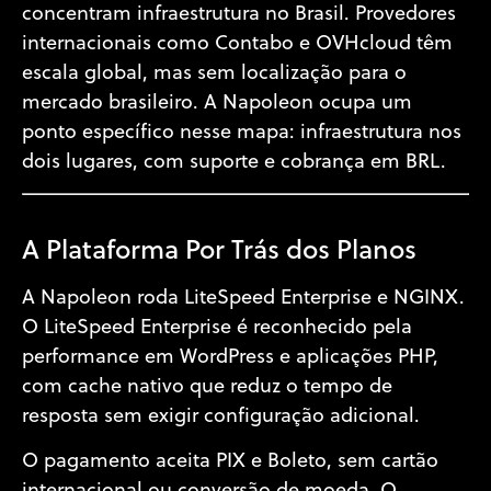
concentram infraestrutura no Brasil. Provedores
internacionais como Contabo e OVHcloud têm
escala global, mas sem localização para o
mercado brasileiro. A Napoleon ocupa um
ponto específico nesse mapa: infraestrutura nos
dois lugares, com suporte e cobrança em BRL.
A Plataforma Por Trás dos Planos
A Napoleon roda LiteSpeed Enterprise e NGINX.
O LiteSpeed Enterprise é reconhecido pela
performance em WordPress e aplicações PHP,
com cache nativo que reduz o tempo de
resposta sem exigir configuração adicional.
O pagamento aceita PIX e Boleto, sem cartão