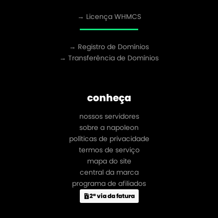
→ Licença WHMCS
→ Registro de Domínios
→ Transferência de Domínios
conheça
nossos servidores
sobre a napoleon
políticas de privacidade
termos de serviço
mapa do site
central da marca
programa de afiliados
2ª via da fatura