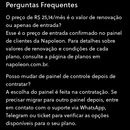
Perguntas Frequentes
O preço de R$ 25,14/mês é o valor de renovação
ou apenas de entrada?
Esse é o preço de entrada confirmado no painel
de clientes da Napoleon. Para detalhes sobre
valores de renovação e condições de cada
plano, consulte a página de planos em
napoleon.com.br.
Posso mudar de painel de controle depois de
contratar?
A escolha do painel é feita na contratação. Se
precisar migrar para outro painel depois, entre
em contato com o suporte via WhatsApp,
Telegram ou ticket para verificar as opções
disponíveis para o seu plano.