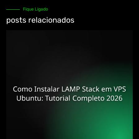
Fique Ligado
posts relacionados