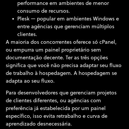
performance em ambientes de menor
consumo de recursos.
Plesk
— popular em ambientes Windows e
entre agências que gerenciam múltiplos
clientes.
A maioria dos concorrentes oferece só cPanel,
ou empurra um painel proprietário sem
documentação decente. Ter as três opções
significa que você não precisa adaptar seu fluxo
de trabalho à hospedagem. A hospedagem se
adapta ao seu fluxo.
Para desenvolvedores que gerenciam projetos
de clientes diferentes, ou agências com
preferência já estabelecida por um painel
específico, isso evita retrabalho e curva de
aprendizado desnecessária.