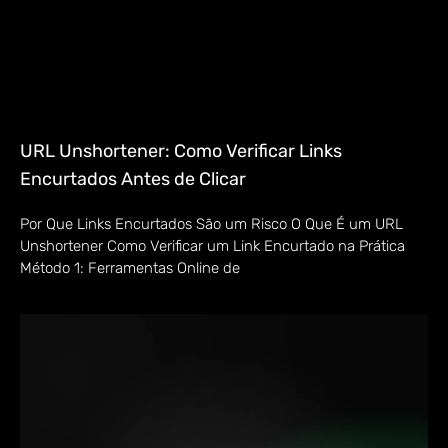
URL Unshortener: Como Verificar Links
Encurtados Antes de Clicar
Por Que Links Encurtados São um Risco O Que É um URL
Unshortener Como Verificar um Link Encurtado na Prática
Método 1: Ferramentas Online de