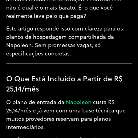
não é qual é o mais barato. É: o que você
realmente leva pelo que paga?
Este artigo responde isso com clareza para os
planos de hospedagem compartilhada da
Napoleon. Sem promessas vagas, só
especificações concretas.
O Que Está Incluído a Partir de R$
25,14/mês
O plano de entrada da
Napoleon
custa R$
25,14/mês e já vem com uma base técnica que
muitos provedores reservam para planos
intermediários.