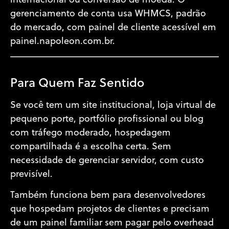
internacional ou conversão de moeda. O
gerenciamento de conta usa WHMCS, padrão
do mercado, com painel de cliente acessível em
painel.napoleon.com.br.
Para Quem Faz Sentido
Se você tem um site institucional, loja virtual de
pequeno porte, portfólio profissional ou blog
com tráfego moderado, hospedagem
compartilhada é a escolha certa. Sem
necessidade de gerenciar servidor, com custo
previsível.
Também funciona bem para desenvolvedores
que hospedam projetos de clientes e precisam
de um painel familiar sem pagar pelo overhead