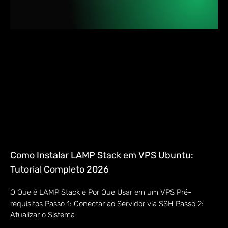
Como Instalar LAMP Stack em VPS Ubuntu:
Tutorial Completo 2026
O Que é LAMP Stack e Por Que Usar em um VPS Pré-
requisitos Passo 1: Conectar ao Servidor via SSH Passo 2:
Atualizar o Sistema