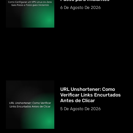
6 De Agosto De 2026
URL Unshortener: Como
Verificar Links Encurtados
Antes de Clicar
5 De Agosto De 2026