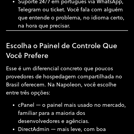
Suporte 24/7 em português
via WhatsApp,
Telegram ou ticket. Você fala com alguém
que entende o problema, no idioma certo,
na hora que precisar.
Escolha o Painel de Controle Que
Você Prefere
Esse é um diferencial concreto que poucos
provedores de hospedagem compartilhada no
Brasil oferecem. Na Napoleon, você escolhe
entre três opções:
cPanel
— o painel mais usado no mercado,
familiar para a maioria dos
desenvolvedores e agências.
DirectAdmin
— mais leve, com boa