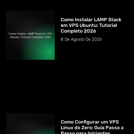
Como Instalar LAMP Stack
em VPS Ubuntu: Tutorial
Completo 2026
8 De Agosto De 2026
Como Configurar um VPS
Linux do Zero: Guia Passo a
Passo para Iniciantes