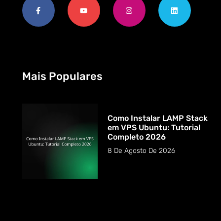
Mais Populares
Como Instalar LAMP Stack
em VPS Ubuntu: Tutorial
Completo 2026
8 De Agosto De 2026