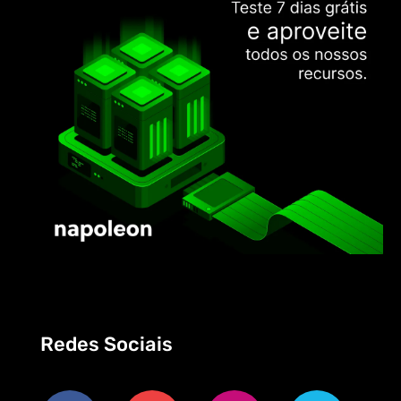
Redes Sociais