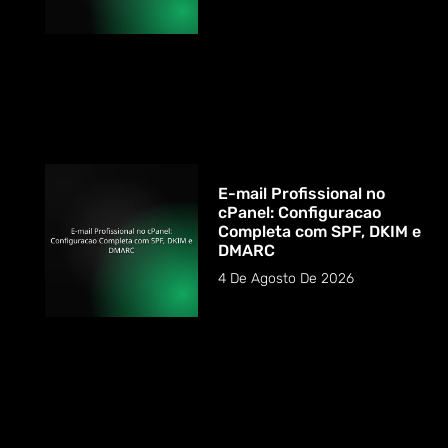
E-mail Profissional no
cPanel: Configuracao
Completa com SPF, DKIM e
DMARC
4 De Agosto De 2026