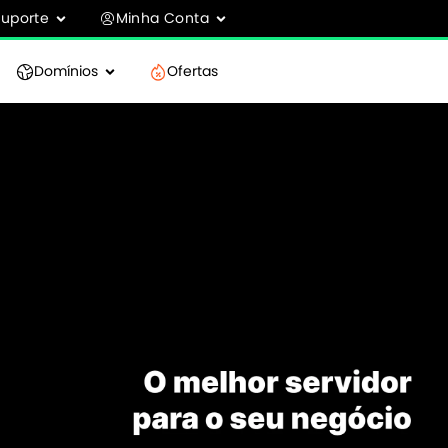
Suporte
Minha Conta
Domínios
Ofertas