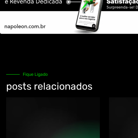
Fique Ligado
posts relacionados