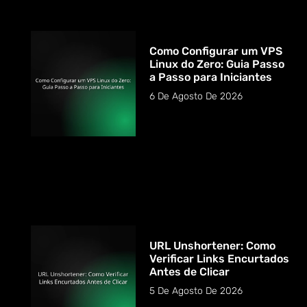
Como Configurar um VPS
Linux do Zero: Guia Passo
a Passo para Iniciantes
6 De Agosto De 2026
URL Unshortener: Como
Verificar Links Encurtados
Antes de Clicar
5 De Agosto De 2026