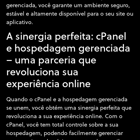
gerenciada, você garante um ambiente seguro,
estável e altamente disponível para o seu site ou
aplicativo.
A sinergia perfeita: cPanel
e hospedagem gerenciada
– uma parceria que
revoluciona sua
experiência online
Quando o cPanel e a hospedagem gerenciada
se unem, você obtém uma sinergia perfeita que
revoluciona a sua experiência online. Com o
cPanel, você tem total controle sobre a sua
hospedagem, podendo facilmente gerenciar