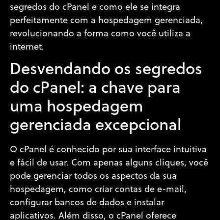
segredos do cPanel e como ele se integra
perfeitamente com a hospedagem gerenciada,
revolucionando a forma como você utiliza a
internet.
Desvendando os segredos
do cPanel: a chave para
uma hospedagem
gerenciada excepcional
O cPanel é conhecido por sua interface intuitiva
e fácil de usar. Com apenas alguns cliques, você
pode gerenciar todos os aspectos da sua
hospedagem, como criar contas de e-mail,
configurar bancos de dados e instalar
aplicativos. Além disso, o cPanel oferece