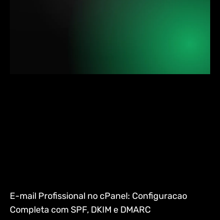
E-mail Profissional no cPanel: Configuracao
Completa com SPF, DKIM e DMARC