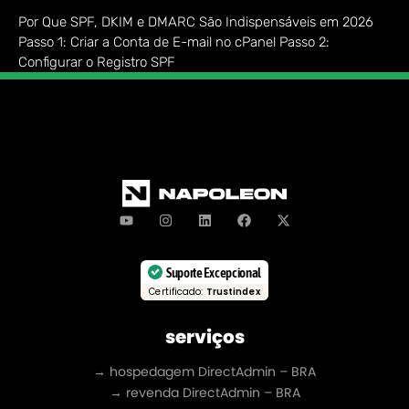
Por Que SPF, DKIM e DMARC São Indispensáveis em 2026
Passo 1: Criar a Conta de E-mail no cPanel Passo 2:
Configurar o Registro SPF
Suporte Excepcional
Certificado:
Trustindex
serviços
→ hospedagem DirectAdmin – BRA
→ revenda DirectAdmin – BRA