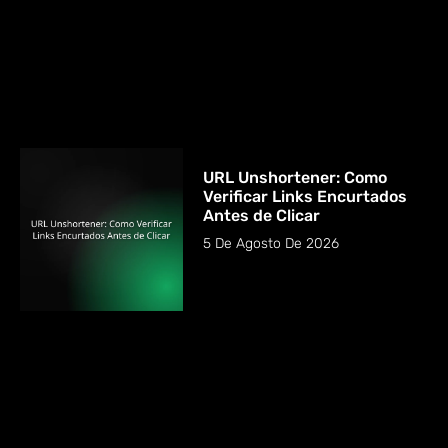
URL Unshortener: Como
Verificar Links Encurtados
Antes de Clicar
5 De Agosto De 2026