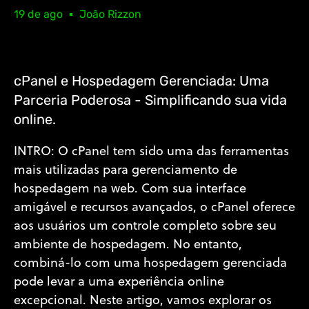
19 de ago
João Rizzon
cPanel e Hospedagem Gerenciada: Uma
Parceria Poderosa - Simplificando sua vida
online.
INTRO: O cPanel tem sido uma das ferramentas
mais utilizadas para gerenciamento de
hospedagem na web. Com sua interface
amigável e recursos avançados, o cPanel oferece
aos usuários um controle completo sobre seu
ambiente de hospedagem. No entanto,
combiná-lo com uma hospedagem gerenciada
pode levar a uma experiência online
excepcional. Neste artigo, vamos explorar os