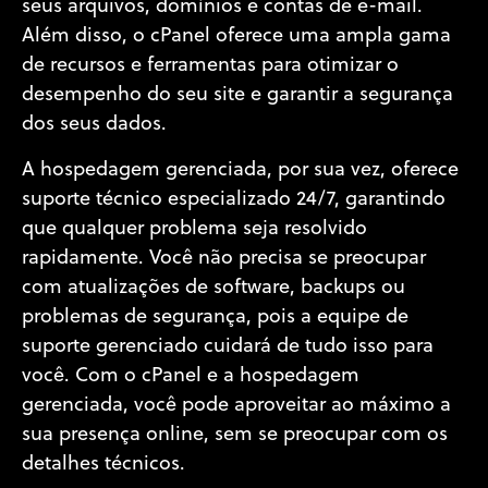
seus arquivos, domínios e contas de e-mail.
Além disso, o cPanel oferece uma ampla gama
de recursos e ferramentas para otimizar o
desempenho do seu site e garantir a segurança
dos seus dados.
A hospedagem gerenciada, por sua vez, oferece
suporte técnico especializado 24/7, garantindo
que qualquer problema seja resolvido
rapidamente. Você não precisa se preocupar
com atualizações de software, backups ou
problemas de segurança, pois a equipe de
suporte gerenciado cuidará de tudo isso para
você. Com o cPanel e a hospedagem
gerenciada, você pode aproveitar ao máximo a
sua presença online, sem se preocupar com os
detalhes técnicos.