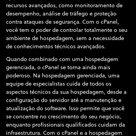
recursos avançados, como monitoramento de
desempenho, análise de tráfego e proteção
contra ataques de segurança. Com o cPanel,
você tem o poder de controlar totalmente o seu
ambiente de hospedagem, sem a necessidade
de conhecimentos técnicos avançados.
Quando combinado com uma hospedagem
gerenciada, o cPanel se torna ainda mais
poderoso. Na hospedagem gerenciada, uma
equipe de especialistas cuida de todos os
aspectos técnicos da sua hospedagem, desde a
configuração do servidor até a manutenção e
atualização do software. Isso permite que você
se concentre no crescimento do seu negócio,
enquanto profissionais qualificados cuidam da
infraestrutura. Com o cPanel e a hospedagem