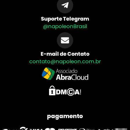
Suporte Telegram
@napoleonBrasil
E-mail de Contato
contato@napoleon.com.br
pagamento