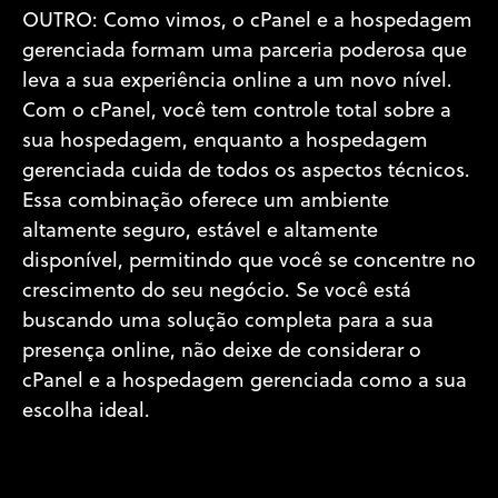
OUTRO: Como vimos, o cPanel e a hospedagem
gerenciada formam uma parceria poderosa que
leva a sua experiência online a um novo nível.
Com o cPanel, você tem controle total sobre a
sua hospedagem, enquanto a hospedagem
gerenciada cuida de todos os aspectos técnicos.
Essa combinação oferece um ambiente
altamente seguro, estável e altamente
disponível, permitindo que você se concentre no
crescimento do seu negócio. Se você está
buscando uma solução completa para a sua
presença online, não deixe de considerar o
cPanel e a hospedagem gerenciada como a sua
escolha ideal.