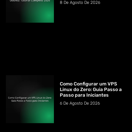
8 De Agosto De 2026
Como Configurar um VPS
Linux do Zero: Guia Passo a
Passo para Iniciantes
6 De Agosto De 2026