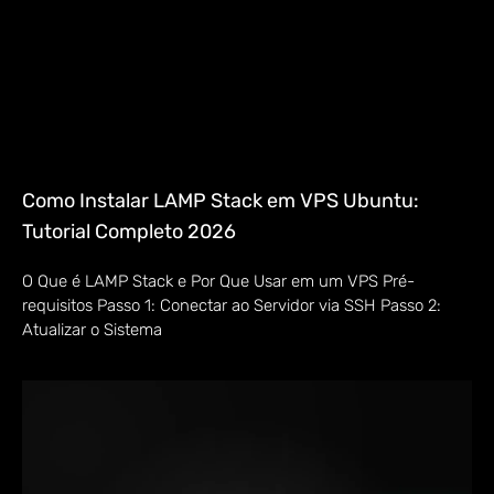
Como Instalar LAMP Stack em VPS Ubuntu:
Tutorial Completo 2026
O Que é LAMP Stack e Por Que Usar em um VPS Pré-
requisitos Passo 1: Conectar ao Servidor via SSH Passo 2:
Atualizar o Sistema