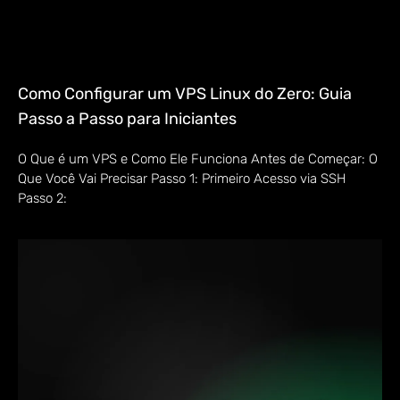
Como Configurar um VPS Linux do Zero: Guia
Passo a Passo para Iniciantes
O Que é um VPS e Como Ele Funciona Antes de Começar: O
Que Você Vai Precisar Passo 1: Primeiro Acesso via SSH
Passo 2: