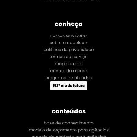
conheça
nossos servidores
sobre a napoleon
políticas de privacidade
termos de serviço
mapa do site
central da marca
programa de afiliados
2ª via da fatura
conteúdos
base de conhecimento
modelo de orçamento para agências