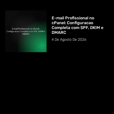
E-mail Profissional no
cPanel: Configuracao
Completa com SPF, DKIM e
DMARC
4 De Agosto De 2026