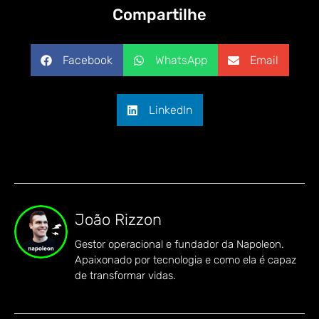
Compartilhe
Facebook
WhatsApp
Email
LinkedIn
João Rizzon
Gestor operacional e fundador da Napoleon.
Apaixonado por tecnologia e como ela é capaz
de transformar vidas.