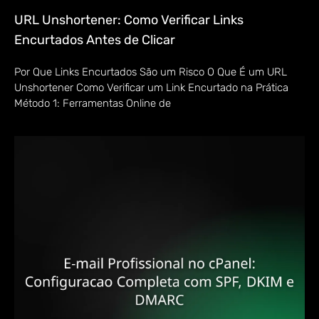
URL Unshortener: Como Verificar Links
Encurtados Antes de Clicar
Por Que Links Encurtados São um Risco O Que É um URL
Unshortener Como Verificar um Link Encurtado na Prática
Método 1: Ferramentas Online de