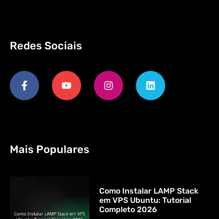
Redes Sociais
Mais Populares
Como Instalar LAMP Stack
em VPS Ubuntu: Tutorial
Completo 2026