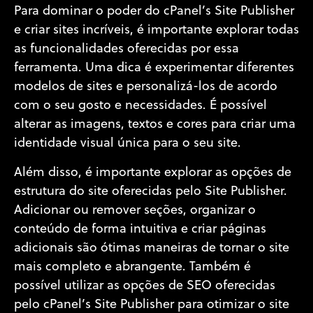
Para dominar o poder do cPanel’s Site Publisher
e criar sites incríveis, é importante explorar todas
as funcionalidades oferecidas por essa
ferramenta. Uma dica é experimentar diferentes
modelos de sites e personalizá-los de acordo
com o seu gosto e necessidades. É possível
alterar as imagens, textos e cores para criar uma
identidade visual única para o seu site.
Além disso, é importante explorar as opções de
estrutura do site oferecidas pelo Site Publisher.
Adicionar ou remover seções, organizar o
conteúdo de forma intuitiva e criar páginas
adicionais são ótimas maneiras de tornar o site
mais completo e abrangente. Também é
possível utilizar as opções de SEO oferecidas
pelo cPanel’s Site Publisher para otimizar o site