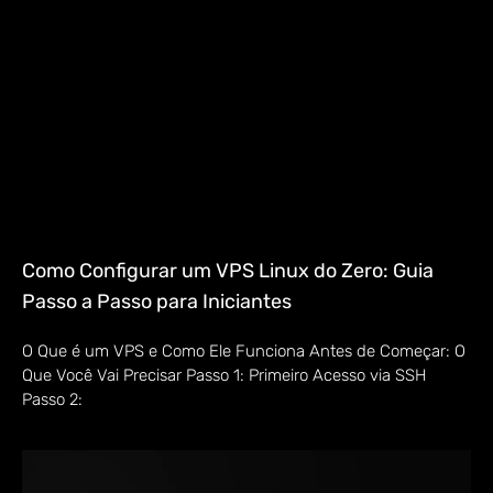
Como Configurar um VPS Linux do Zero: Guia
Passo a Passo para Iniciantes
O Que é um VPS e Como Ele Funciona Antes de Começar: O
Que Você Vai Precisar Passo 1: Primeiro Acesso via SSH
Passo 2: