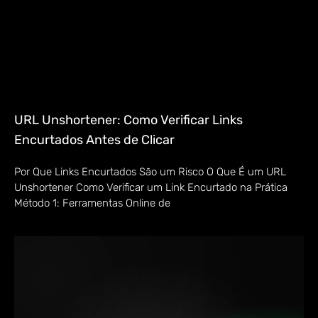
URL Unshortener: Como Verificar Links
Encurtados Antes de Clicar
Por Que Links Encurtados São um Risco O Que É um URL
Unshortener Como Verificar um Link Encurtado na Prática
Método 1: Ferramentas Online de