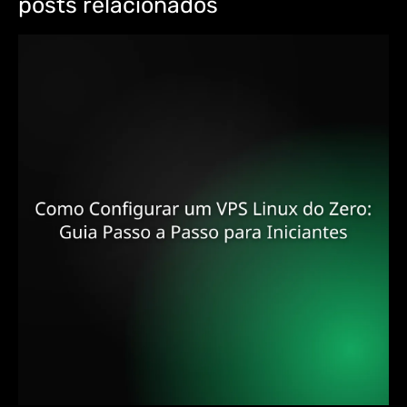
posts relacionados