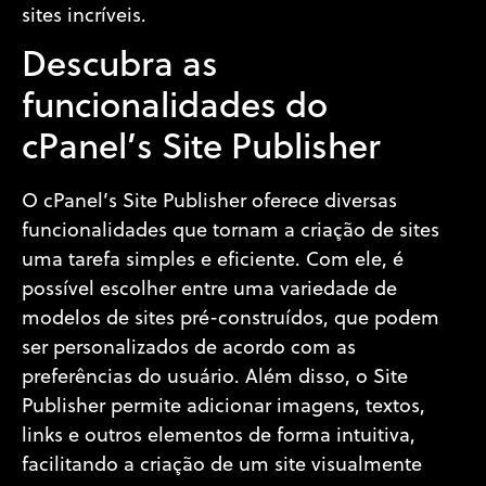
sites incríveis.
Descubra as
funcionalidades do
cPanel’s Site Publisher
O cPanel’s Site Publisher oferece diversas
funcionalidades que tornam a criação de sites
uma tarefa simples e eficiente. Com ele, é
possível escolher entre uma variedade de
modelos de sites pré-construídos, que podem
ser personalizados de acordo com as
preferências do usuário. Além disso, o Site
Publisher permite adicionar imagens, textos,
links e outros elementos de forma intuitiva,
facilitando a criação de um site visualmente