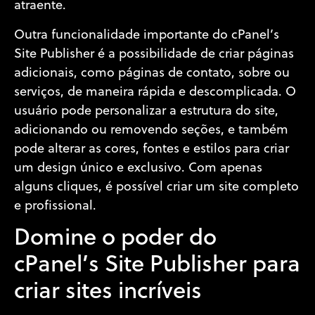
atraente.
Outra funcionalidade importante do cPanel’s
Site Publisher é a possibilidade de criar páginas
adicionais, como páginas de contato, sobre ou
serviços, de maneira rápida e descomplicada. O
usuário pode personalizar a estrutura do site,
adicionando ou removendo seções, e também
pode alterar as cores, fontes e estilos para criar
um design único e exclusivo. Com apenas
alguns cliques, é possível criar um site completo
e profissional.
Domine o poder do
cPanel’s Site Publisher para
criar sites incríveis