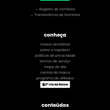
→ Registro de Domínios
→ Transferência de Domínios
conheça
nossos servidores
sobre a napoleon
políticas de privacidade
termos de serviço
mapa do site
central da marca
programa de afiliados
2ª via da fatura
conteúdos