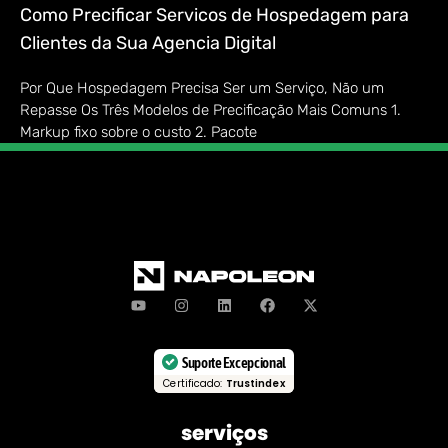
Como Precificar Servicos de Hospedagem para
Clientes da Sua Agencia Digital
Por Que Hospedagem Precisa Ser um Serviço, Não um
Repasse Os Três Modelos de Precificação Mais Comuns 1.
Markup fixo sobre o custo 2. Pacote
Suporte Excepcional
Certificado:
Trustindex
serviços