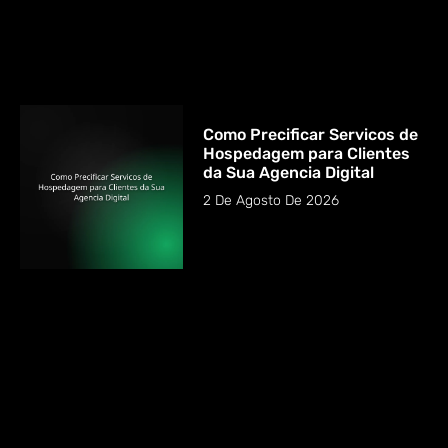
Como Precificar Servicos de
Hospedagem para Clientes
da Sua Agencia Digital
2 De Agosto De 2026