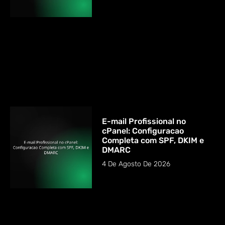
E-mail Profissional no
cPanel: Configuracao
Completa com SPF, DKIM e
DMARC
4 De Agosto De 2026