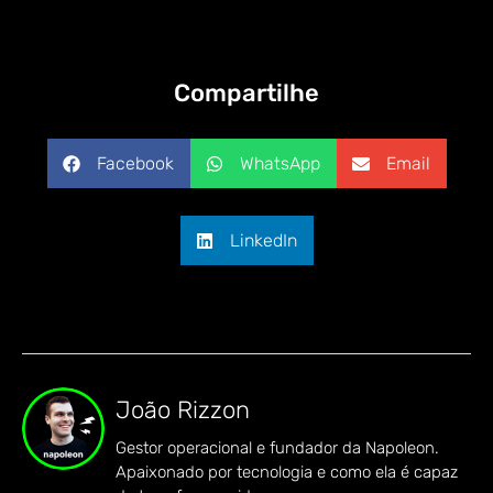
Compartilhe
Facebook
WhatsApp
Email
LinkedIn
João Rizzon
Gestor operacional e fundador da Napoleon.
Apaixonado por tecnologia e como ela é capaz