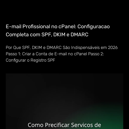
E-mail Profissional no cPanel: Configuracao
Completa com SPF, DKIM e DMARC
Por Que SPF, DKIM e DMARC São Indispensáveis em 2026
Passo 1: Criar a Conta de E-mail no cPanel Passo 2:
Configurar o Registro SPF