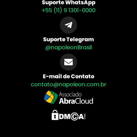
Suporte WhatsApp
+55 (11) 9 1301-0000
Suporte Telegram
@napoleonBrasil
E-mail de Contato
contato@napoleon.com.br