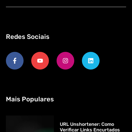
Redes Sociais
Mais Populares
URL Unshortener: Como
Verificar Links Encurtados