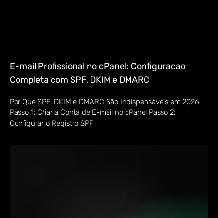
E-mail Profissional no cPanel: Configuracao
Completa com SPF, DKIM e DMARC
Por Que SPF, DKIM e DMARC São Indispensáveis em 2026
Passo 1: Criar a Conta de E-mail no cPanel Passo 2:
Configurar o Registro SPF