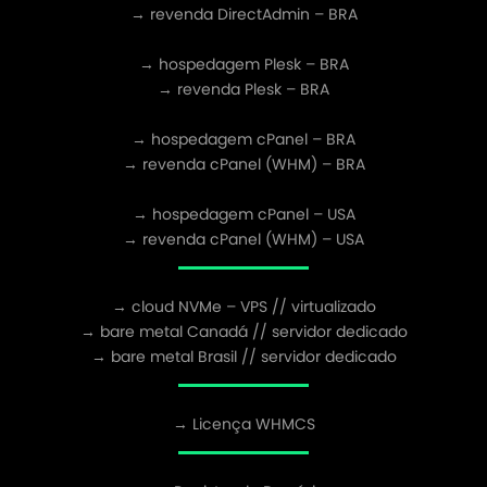
→ revenda DirectAdmin – BRA
→ hospedagem Plesk – BRA
→ revenda Plesk – BRA
→ hospedagem cPanel – BRA
→ revenda cPanel (WHM) – BRA
→ hospedagem cPanel – USA
→ revenda cPanel (WHM) – USA
→ cloud NVMe – VPS // virtualizado
→ bare metal Canadá // servidor dedicado
→ bare metal Brasil // servidor dedicado
→ Licença WHMCS