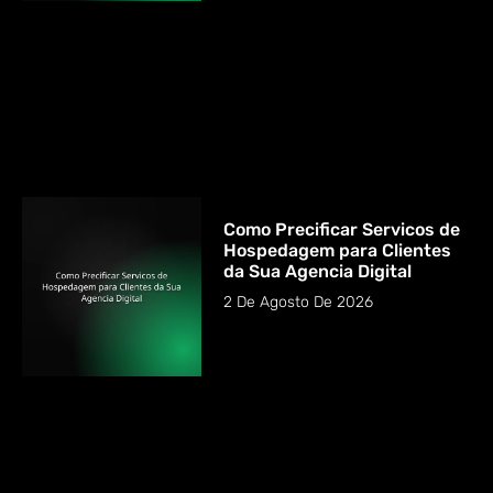
Como Precificar Servicos de
Hospedagem para Clientes
da Sua Agencia Digital
2 De Agosto De 2026