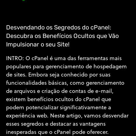
Desvendando os Segredos do cPanel:
Descubra os Benefícios Ocultos que Vão
Impulsionar o seu Site!
INTRO: O cPanel é uma das ferramentas mais
populares para gerenciamento de hospedagem
de sites. Embora seja conhecido por suas
funcionalidades básicas, como gerenciamento
de arquivos e criação de contas de e-mail,
existem benefícios ocultos do cPanel que
podem potencializar significativamente a
experiência web. Neste artigo, vamos desvendar
esses segredos e destacar as vantagens
inesperadas que o cPanel pode oferecer.