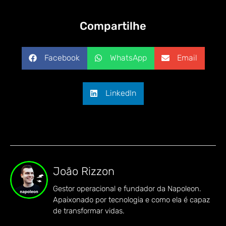
Compartilhe
Facebook
WhatsApp
Email
LinkedIn
João Rizzon
Gestor operacional e fundador da Napoleon.
Apaixonado por tecnologia e como ela é capaz
de transformar vidas.