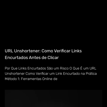
URL Unshortener: Como Verificar Links
Encurtados Antes de Clicar
Por Que Links Encurtados São um Risco O Que É um URL
Unshortener Como Verificar um Link Encurtado na Prática
Método 1: Ferramentas Online de