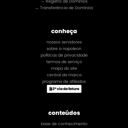
→ Registro de Domínios
→ Transferência de Domínios
conheça
nossos servidores
sobre a napoleon
políticas de privacidade
termos de serviço
mapa do site
central da marca
programa de afiliados
2ª via da fatura
conteúdos
base de conhecimento