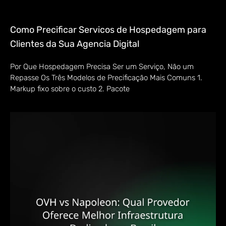
Como Precificar Servicos de Hospedagem para
Clientes da Sua Agencia Digital
Por Que Hospedagem Precisa Ser um Serviço, Não um
Repasse Os Três Modelos de Precificação Mais Comuns 1.
Markup fixo sobre o custo 2. Pacote