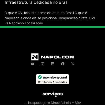
Infraestrutura Dedicada no Brasil
O que é OVHcloud e como ela atua no Brasil O que é
Napoleon e onde ela se posiciona Comparação direta: OVH
vs Napoleon Localização
Suporte Excepcional
Certificado:
Trustindex
serviços
→ hospedagem DirectAdmin – BRA