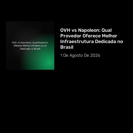
OVH vs Napoleon: Qual
Provedor Oferece Melhor
Infraestrutura Dedicada no
Brasil
1 De Agosto De 2026