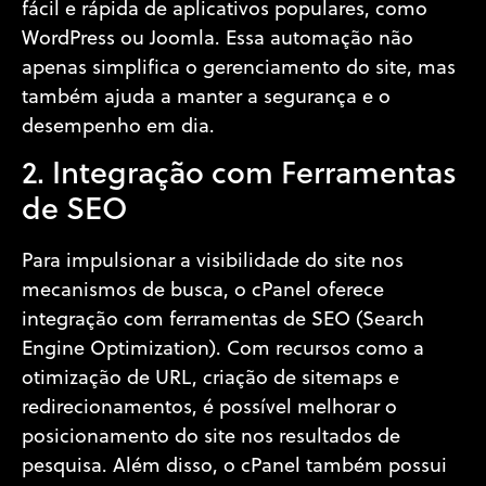
fácil e rápida de aplicativos populares, como
WordPress ou Joomla. Essa automação não
apenas simplifica o gerenciamento do site, mas
também ajuda a manter a segurança e o
desempenho em dia.
2. Integração com Ferramentas
de SEO
Para impulsionar a visibilidade do site nos
mecanismos de busca, o cPanel oferece
integração com ferramentas de SEO (Search
Engine Optimization). Com recursos como a
otimização de URL, criação de sitemaps e
redirecionamentos, é possível melhorar o
posicionamento do site nos resultados de
pesquisa. Além disso, o cPanel também possui