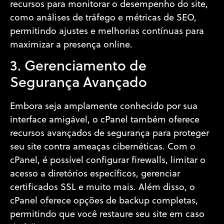
recursos para monitorar o desempenho do site,
como análises de tráfego e métricas de SEO,
permitindo ajustes e melhorias contínuas para
maximizar a presença online.
3. Gerenciamento de
Segurança Avançado
Embora seja amplamente conhecido por sua
interface amigável, o cPanel também oferece
recursos avançados de segurança para proteger
seu site contra ameaças cibernéticas. Com o
cPanel, é possível configurar firewalls, limitar o
acesso a diretórios específicos, gerenciar
certificados SSL e muito mais. Além disso, o
cPanel oferece opções de backup completas,
permitindo que você restaure seu site em caso