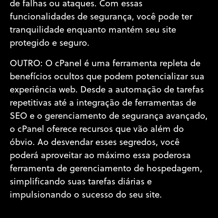
de falhas ou ataques. Com essas
funcionalidades de segurança, você pode ter
tranquilidade enquanto mantém seu site
protegido e seguro.
OUTRO: O cPanel é uma ferramenta repleta de
benefícios ocultos que podem potencializar sua
experiência web. Desde a automação de tarefas
repetitivas até a integração de ferramentas de
SEO e o gerenciamento de segurança avançado,
o cPanel oferece recursos que vão além do
óbvio. Ao desvendar esses segredos, você
poderá aproveitar ao máximo essa poderosa
ferramenta de gerenciamento de hospedagem,
simplificando suas tarefas diárias e
impulsionando o sucesso do seu site.