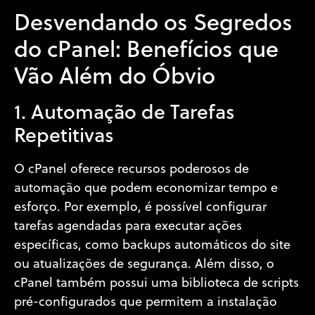
Desvendando os Segredos
do cPanel: Benefícios que
Vão Além do Óbvio
1. Automação de Tarefas
Repetitivas
O cPanel oferece recursos poderosos de
automação que podem economizar tempo e
esforço. Por exemplo, é possível configurar
tarefas agendadas para executar ações
específicas, como backups automáticos do site
ou atualizações de segurança. Além disso, o
cPanel também possui uma biblioteca de scripts
pré-configurados que permitem a instalação