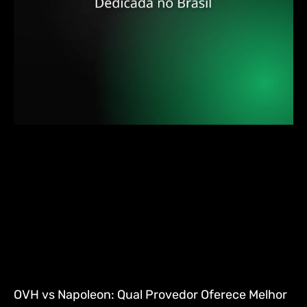
OVH vs Napoleon: Qual Provedor Oferece Melhor