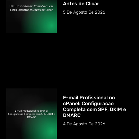
Antes de Clicar
5 De Agosto De 2026
E-mail Profissional no
cPanel: Configuracao
Completa com SPF, DKIM e
DMARC
4 De Agosto De 2026