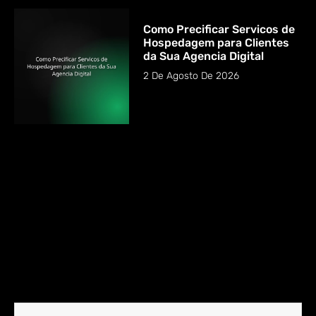
Como Precificar Servicos de
Hospedagem para Clientes
da Sua Agencia Digital
2 De Agosto De 2026