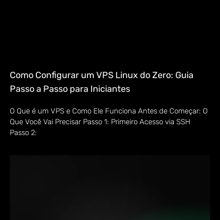
Como Configurar um VPS Linux do Zero: Guia
Passo a Passo para Iniciantes
O Que é um VPS e Como Ele Funciona Antes de Começar: O
Que Você Vai Precisar Passo 1: Primeiro Acesso via SSH
Passo 2: