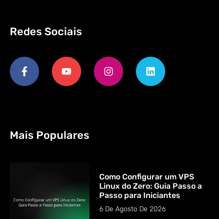
Redes Sociais
Mais Populares
Como Configurar um VPS
Linux do Zero: Guia Passo a
Passo para Iniciantes
6 De Agosto De 2026