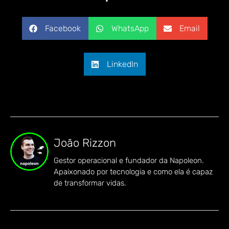
Facebook
WhatsApp
Email
LinkedIn
João Rizzon
Gestor operacional e fundador da Napoleon.
Apaixonado por tecnologia e como ela é capaz
de transformar vidas.