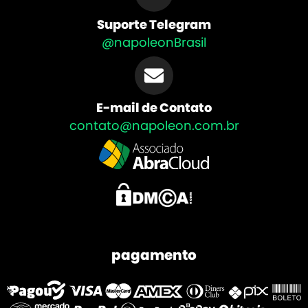
Suporte Telegram
@napoleonBrasil
E-mail de Contato
contato@napoleon.com.br
pagamento