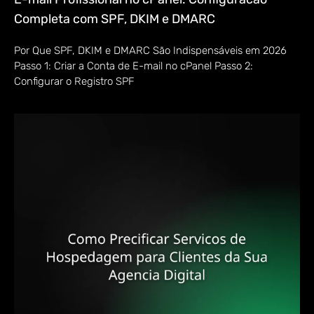
Completa com SPF, DKIM e DMARC
Por Que SPF, DKIM e DMARC São Indispensáveis em 2026
Passo 1: Criar a Conta de E-mail no cPanel Passo 2:
Configurar o Registro SPF