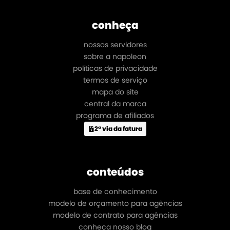
conheça
nossos servidores
sobre a napoleon
políticas de privacidade
termos de serviço
mapa do site
central da marca
programa de afiliados
2ª via da fatura
conteúdos
base de conhecimento
modelo de orçamento para agências
modelo de contrato para agências
conheça nosso blog