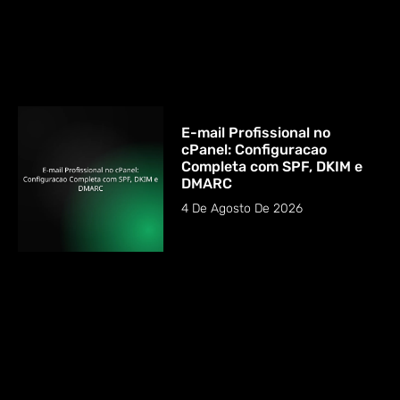
E-mail Profissional no
cPanel: Configuracao
Completa com SPF, DKIM e
DMARC
4 De Agosto De 2026