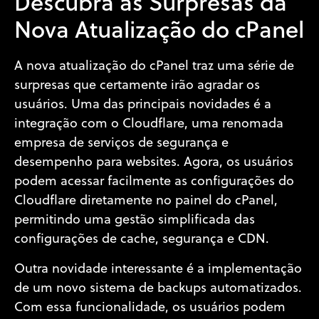
Descubra as Surpresas da
Nova Atualização do cPanel
A nova atualização do cPanel traz uma série de
surpresas que certamente irão agradar os
usuários. Uma das principais novidades é a
integração com o Cloudflare, uma renomada
empresa de serviços de segurança e
desempenho para websites. Agora, os usuários
podem acessar facilmente as configurações do
Cloudflare diretamente no painel do cPanel,
permitindo uma gestão simplificada das
configurações de cache, segurança e CDN.
Outra novidade interessante é a implementação
de um novo sistema de backups automatizados.
Com essa funcionalidade, os usuários podem