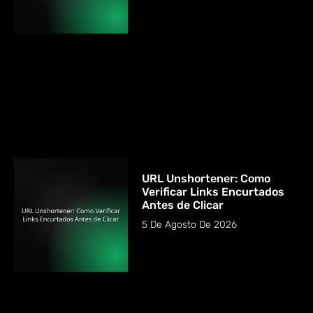
URL Unshortener: Como
Verificar Links Encurtados
Antes de Clicar
5 De Agosto De 2026