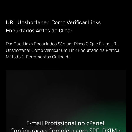
URL Unshortener: Como Verificar Links
Encurtados Antes de Clicar
Por Que Links Encurtados São um Risco O Que É um URL
Unshortener Como Verificar um Link Encurtado na Prática
Método 1: Ferramentas Online de