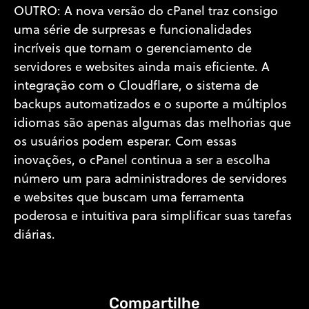
OUTRO: A nova versão do cPanel traz consigo
uma série de surpresas e funcionalidades
incríveis que tornam o gerenciamento de
servidores e websites ainda mais eficiente. A
integração com o Cloudflare, o sistema de
backups automatizados e o suporte a múltiplos
idiomas são apenas algumas das melhorias que
os usuários podem esperar. Com essas
inovações, o cPanel continua a ser a escolha
número um para administradores de servidores
e websites que buscam uma ferramenta
poderosa e intuitiva para simplificar suas tarefas
diárias.
Compartilhe