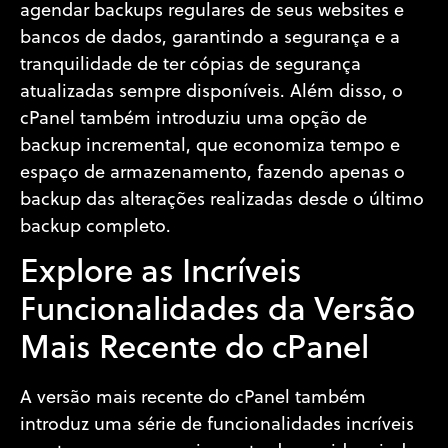
agendar backups regulares de seus websites e
bancos de dados, garantindo a segurança e a
tranquilidade de ter cópias de segurança
atualizadas sempre disponíveis. Além disso, o
cPanel também introduziu uma opção de
backup incremental, que economiza tempo e
espaço de armazenamento, fazendo apenas o
backup das alterações realizadas desde o último
backup completo.
Explore as Incríveis
Funcionalidades da Versão
Mais Recente do cPanel
A versão mais recente do cPanel também
introduz uma série de funcionalidades incríveis