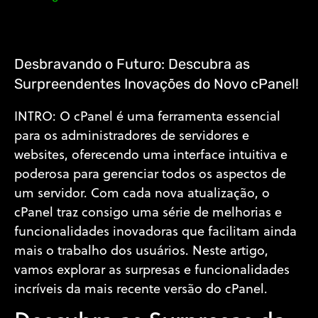
Desbravando o Futuro: Descubra as
Surpreendentes Inovações do Novo cPanel!
INTRO: O cPanel é uma ferramenta essencial
para os administradores de servidores e
websites, oferecendo uma interface intuitiva e
poderosa para gerenciar todos os aspectos de
um servidor. Com cada nova atualização, o
cPanel traz consigo uma série de melhorias e
funcionalidades inovadoras que facilitam ainda
mais o trabalho dos usuários. Neste artigo,
vamos explorar as surpresas e funcionalidades
incríveis da mais recente versão do cPanel.