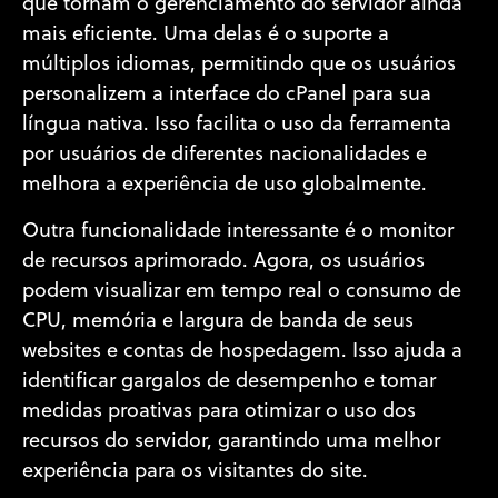
que tornam o gerenciamento do servidor ainda
mais eficiente. Uma delas é o suporte a
múltiplos idiomas, permitindo que os usuários
personalizem a interface do cPanel para sua
língua nativa. Isso facilita o uso da ferramenta
por usuários de diferentes nacionalidades e
melhora a experiência de uso globalmente.
Outra funcionalidade interessante é o monitor
de recursos aprimorado. Agora, os usuários
podem visualizar em tempo real o consumo de
CPU, memória e largura de banda de seus
websites e contas de hospedagem. Isso ajuda a
identificar gargalos de desempenho e tomar
medidas proativas para otimizar o uso dos
recursos do servidor, garantindo uma melhor
experiência para os visitantes do site.