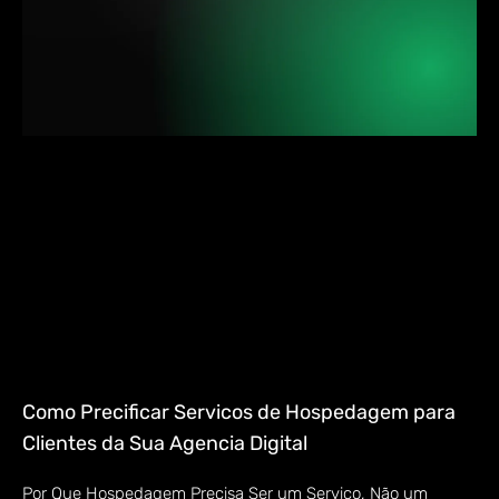
Como Precificar Servicos de Hospedagem para
Clientes da Sua Agencia Digital
Por Que Hospedagem Precisa Ser um Serviço, Não um