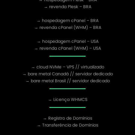
→ revenda Plesk – BRA
→ hospedagem cPanel – BRA
→ revenda cPanel (WHM) – BRA
→ hospedagem cPanel – USA
→ revenda cPanel (WHM) – USA
→ cloud NVMe – VPS // virtualizado
→ bare metal Canadá // servidor dedicado
→ bare metal Brasil // servidor dedicado
→ Licença WHMCS
→ Registro de Domínios
→ Transferência de Domínios