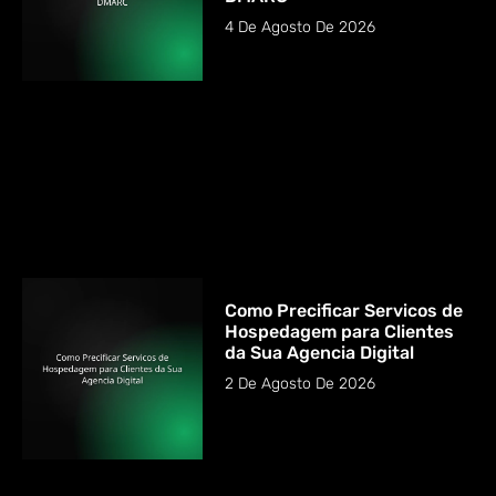
4 De Agosto De 2026
Como Precificar Servicos de
Hospedagem para Clientes
da Sua Agencia Digital
2 De Agosto De 2026