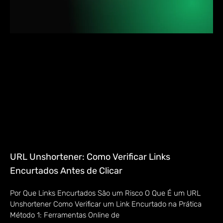
URL Unshortener: Como Verificar Links
Encurtados Antes de Clicar
Por Que Links Encurtados São um Risco O Que É um URL
Unshortener Como Verificar um Link Encurtado na Prática
Método 1: Ferramentas Online de