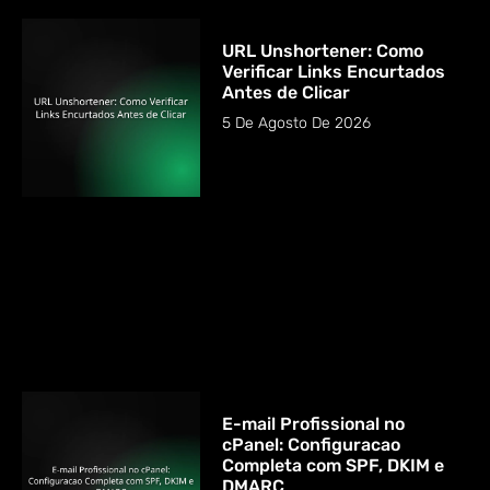
URL Unshortener: Como
Verificar Links Encurtados
Antes de Clicar
5 De Agosto De 2026
E-mail Profissional no
cPanel: Configuracao
Completa com SPF, DKIM e
DMARC