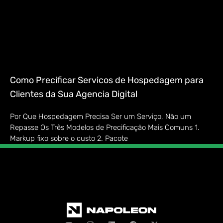
Como Precificar Servicos de Hospedagem para
Clientes da Sua Agencia Digital
Por Que Hospedagem Precisa Ser um Serviço, Não um
Repasse Os Três Modelos de Precificação Mais Comuns 1.
Markup fixo sobre o custo 2. Pacote