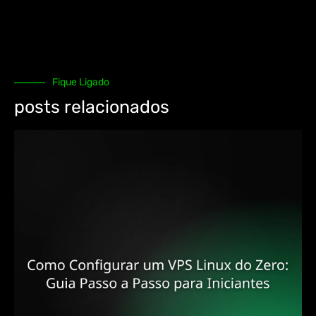
Fique Ligado
posts relacionados