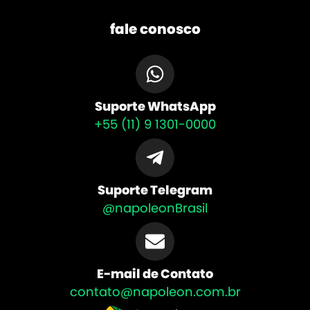
fale conosco
Suporte WhatsApp
+55 (11) 9 1301-0000
Suporte Telegram
@napoleonBrasil
E-mail de Contato
contato@napoleon.com.br