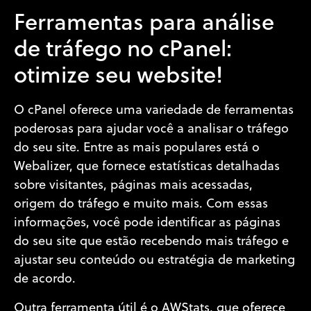
Ferramentas para análise
de tráfego no cPanel:
otimize seu website!
O cPanel oferece uma variedade de ferramentas
poderosas para ajudar você a analisar o tráfego
do seu site. Entre as mais populares está o
Webalizer, que fornece estatísticas detalhadas
sobre visitantes, páginas mais acessadas,
origem do tráfego e muito mais. Com essas
informações, você pode identificar as páginas
do seu site que estão recebendo mais tráfego e
ajustar seu conteúdo ou estratégia de marketing
de acordo.
Outra ferramenta útil é o AWStats, que oferece