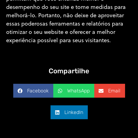
desempenho do seu site e tome medidas para
melhorá-lo. Portanto, não deixe de aproveitar
essas poderosas ferramentas e relatórios para
otimizar o seu website e oferecer a melhor
experiência possível para seus visitantes.
Compartilhe
Facebook
WhatsApp
Email
LinkedIn