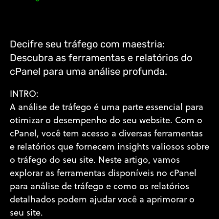
Decifre seu tráfego com maestria:
Descubra as ferramentas e relatórios do
cPanel para uma análise profunda.
INTRO:
A análise de tráfego é uma parte essencial para
otimizar o desempenho do seu website. Com o
cPanel, você tem acesso a diversas ferramentas
e relatórios que fornecem insights valiosos sobre
o tráfego do seu site. Neste artigo, vamos
explorar as ferramentas disponíveis no cPanel
para análise de tráfego e como os relatórios
detalhados podem ajudar você a aprimorar o
seu site.