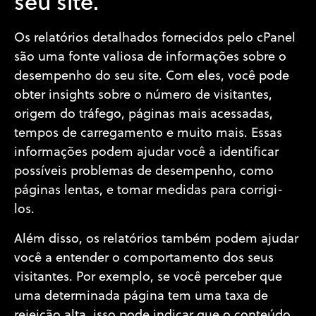
seu site.
Os relatórios detalhados fornecidos pelo cPanel
são uma fonte valiosa de informações sobre o
desempenho do seu site. Com eles, você pode
obter insights sobre o número de visitantes,
origem do tráfego, páginas mais acessadas,
tempos de carregamento e muito mais. Essas
informações podem ajudar você a identificar
possíveis problemas de desempenho, como
páginas lentas, e tomar medidas para corrigi-
los.
Além disso, os relatórios também podem ajudar
você a entender o comportamento dos seus
visitantes. Por exemplo, se você perceber que
uma determinada página tem uma taxa de
rejeição alta, isso pode indicar que o conteúdo