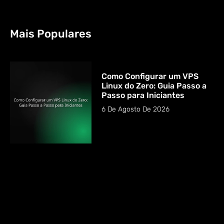
Mais Populares
Como Configurar um VPS
Linux do Zero: Guia Passo a
Passo para Iniciantes
6 De Agosto De 2026