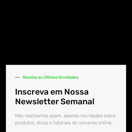
Receba as Últimas Novidades
Inscreva em Nossa
Newsletter Semanal
Não realizamos spam, apenas novidades sobre
produtos, dicas e tutoriais do universo online.