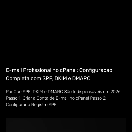
E-mail Profissional no cPanel: Configuracao
Completa com SPF, DKIM e DMARC
Por Que SPF, DKIM e DMARC São Indispensáveis em 2026
Passo 1: Criar a Conta de E-mail no cPanel Passo 2:
Configurar o Registro SPF