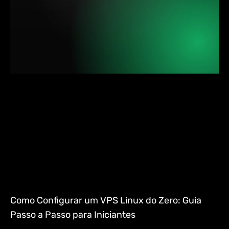
Como Configurar um VPS Linux do Zero: Guia
Passo a Passo para Iniciantes