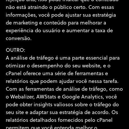
não está atraindo o público certo. Com essas
informações, você pode ajustar sua estratégia
de marketing e conteúdo para melhorar a
experiência do usuário e aumentar a taxa de
conversão.
OUTRO:
A análise de tráfego é uma parte essencial para
otimizar o desempenho do seu website, e o
cPanel oferece uma série de ferramentas e
relatórios que podem ajudar você nessa tarefa.
Com as ferramentas de análise de tráfego, como
o Webalizer, AWStats e Google Analytics, você
pode obter insights valiosos sobre o tráfego do
seu site e adaptar sua estratégia de acordo. Os
relatórios detalhados fornecidos pelo cPanel
permitem que você entenda melhor o