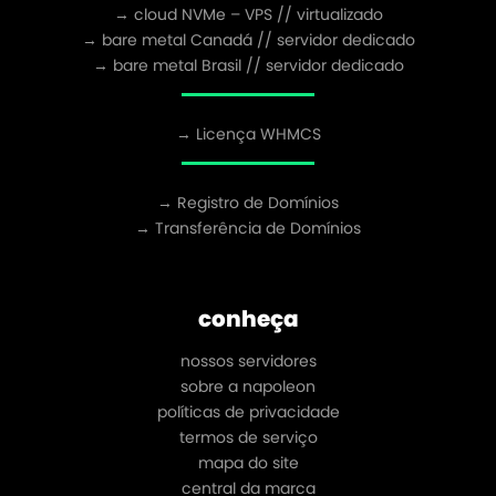
→ cloud NVMe – VPS // virtualizado
→ bare metal Canadá // servidor dedicado
→ bare metal Brasil // servidor dedicado
→ Licença WHMCS
→ Registro de Domínios
→ Transferência de Domínios
conheça
nossos servidores
sobre a napoleon
políticas de privacidade
termos de serviço
mapa do site
central da marca