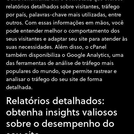
relatórios detalhados sobre visitantes, tráfego
por país, palavras-chave mais utilizadas, entre
outros. Com essas informações em mãos, você
pode entender melhor o comportamento dos
seus visitantes e adaptar seu site para atender às
suas necessidades. Além disso, o cPanel
também disponibiliza o Google Analytics, uma
das ferramentas de análise de tráfego mais
populares do mundo, que permite rastrear e
analisar o tráfego do seu site de forma
detalhada.
Relatórios detalhados:
obtenha insights valiosos
sobre o desempenho do