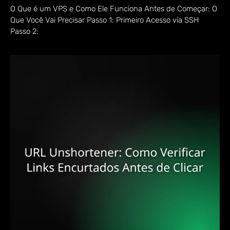
O Que é um VPS e Como Ele Funciona Antes de Começar: O
Que Você Vai Precisar Passo 1: Primeiro Acesso via SSH
Passo 2: