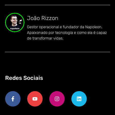
João Rizzon
Gestor operacional e fundador da Napoleon.
Apaixonado por tecnologia e como ela é capaz
de transformar vidas.
Redes Sociais