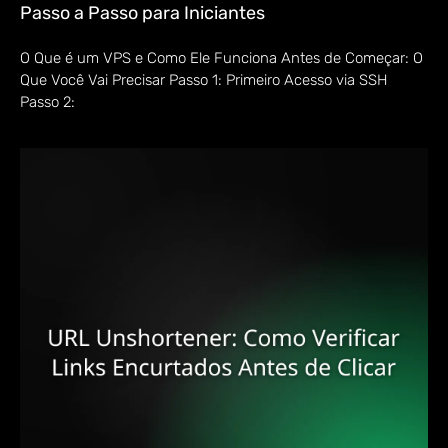
Passo a Passo para Iniciantes
O Que é um VPS e Como Ele Funciona Antes de Começar: O
Que Você Vai Precisar Passo 1: Primeiro Acesso via SSH
Passo 2: