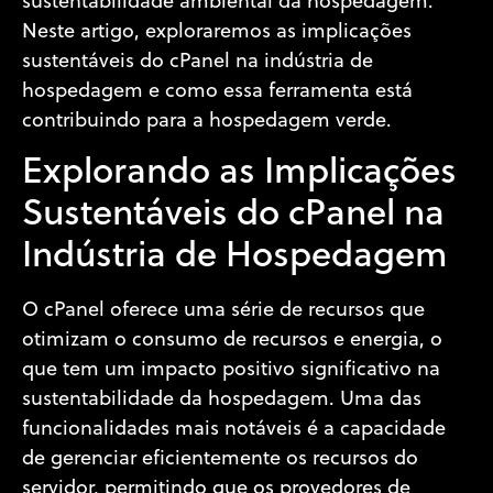
sustentabilidade ambiental da hospedagem.
Neste artigo, exploraremos as implicações
sustentáveis do cPanel na indústria de
hospedagem e como essa ferramenta está
contribuindo para a hospedagem verde.
Explorando as Implicações
Sustentáveis do cPanel na
Indústria de Hospedagem
O cPanel oferece uma série de recursos que
otimizam o consumo de recursos e energia, o
que tem um impacto positivo significativo na
sustentabilidade da hospedagem. Uma das
funcionalidades mais notáveis é a capacidade
de gerenciar eficientemente os recursos do
servidor, permitindo que os provedores de