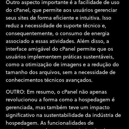
Outro aspecto importante é a facilidade de uso
do cPanel, que permite aos usuários gerenciar
seus sites de forma eficiente e intuitiva. Isso
reduz a necessidade de suporte técnico e,
consequentemente, o consumo de energia
associado a essas atividades. Além disso, a
interface amigável do cPanel permite que os
usuários implementem práticas sustentáveis,
como a otimização de imagens e a redução do
tamanho dos arquivos, sem a necessidade de
conhecimentos técnicos avançados.
OUTRO: Em resumo, o cPanel não apenas
revolucionou a forma como a hospedagem é
gerenciada, mas também teve um impacto
significativo na sustentabilidade da indústria de
hospedagem. As funcionalidades de