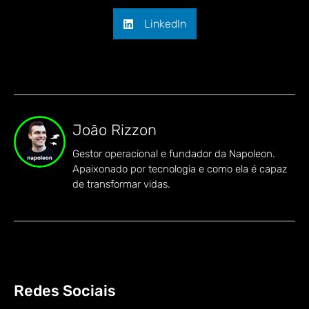
LinkedIn
João Rizzon
Gestor operacional e fundador da Napoleon.
Apaixonado por tecnologia e como ela é capaz
de transformar vidas.
Redes Sociais