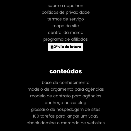
sobre a napoleon
políticas de privacidade
termos de serviço
mapa do site
central da marca
programa de afiliados
2ª via da fatura
conteúdos
base de conhecimento
modelo de orçamento para agências
modelo de contrato para agências
conheça nosso blog
glossário de hospedagem de sites
100 tarefas para lançar um SaaS
ebook domine o mercado de websites