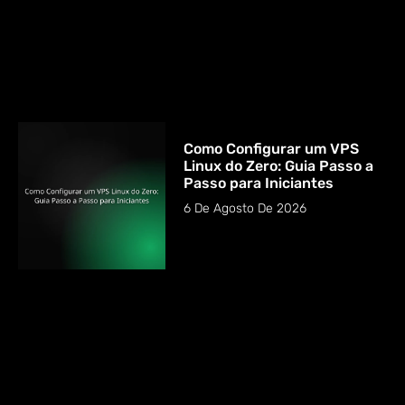
Como Configurar um VPS
Linux do Zero: Guia Passo a
Passo para Iniciantes
6 De Agosto De 2026