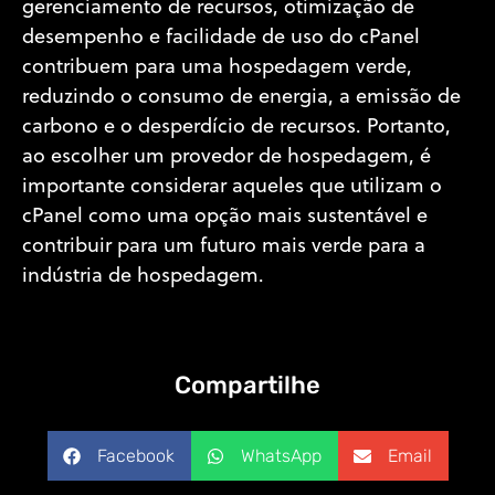
gerenciamento de recursos, otimização de
desempenho e facilidade de uso do cPanel
contribuem para uma hospedagem verde,
reduzindo o consumo de energia, a emissão de
carbono e o desperdício de recursos. Portanto,
ao escolher um provedor de hospedagem, é
importante considerar aqueles que utilizam o
cPanel como uma opção mais sustentável e
contribuir para um futuro mais verde para a
indústria de hospedagem.
Compartilhe
Facebook
WhatsApp
Email