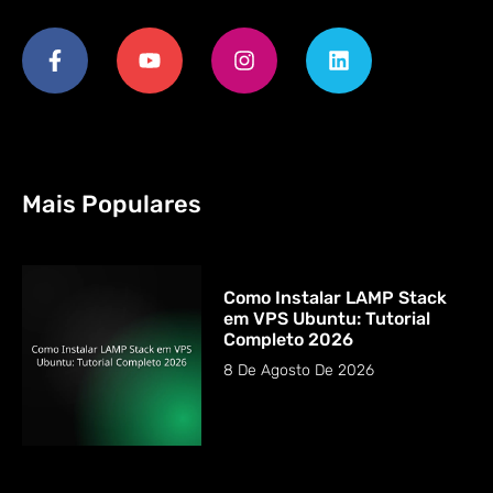
Mais Populares
Como Instalar LAMP Stack
em VPS Ubuntu: Tutorial
Completo 2026
8 De Agosto De 2026