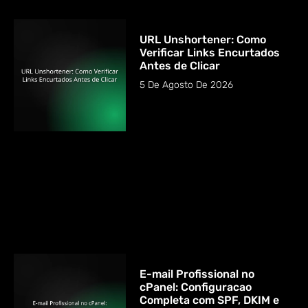
URL Unshortener: Como
Verificar Links Encurtados
Antes de Clicar
5 De Agosto De 2026
E-mail Profissional no
cPanel: Configuracao
Completa com SPF, DKIM e