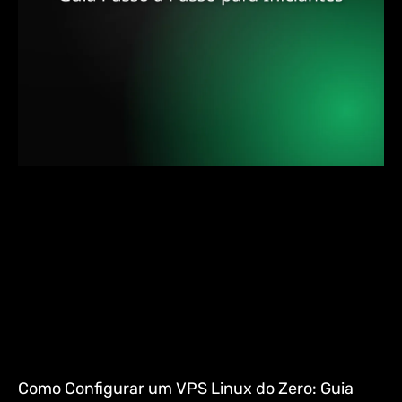
Como Configurar um VPS Linux do Zero: Guia