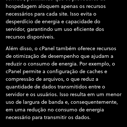
hospedagem aloquem apenas os recursos
necessários para cada site. Isso evita o
desperdício de energia e capacidade do
servidor, garantindo um uso eficiente dos
recursos disponíveis.
Além disso, o cPanel também oferece recursos
de otimização de desempenho que ajudam a
reduzir o consumo de energia. Por exemplo, o
cPanel permite a configuração de caches e
compressão de arquivos, o que reduz a
quantidade de dados transmitidos entre o
servidor e os usuários. Isso resulta em um menor
uso de largura de banda e, consequentemente,
em uma redução no consumo de energia
necessário para transmitir os dados.