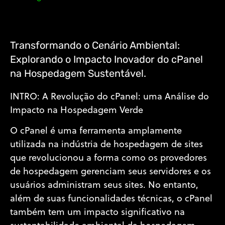
Transformando o Cenário Ambiental:
Explorando o Impacto Inovador do cPanel
na Hospedagem Sustentável.
INTRO: A Revolução do cPanel: uma Análise do
Impacto na Hospedagem Verde
O cPanel é uma ferramenta amplamente
utilizada na indústria de hospedagem de sites
que revolucionou a forma como os provedores
de hospedagem gerenciam seus servidores e os
usuários administram seus sites. No entanto,
além de suas funcionalidades técnicas, o cPanel
também tem um impacto significativo na