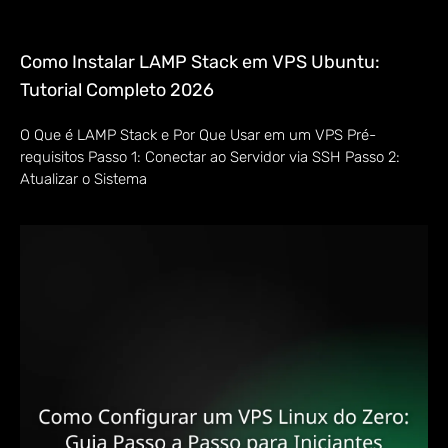
Como Instalar LAMP Stack em VPS Ubuntu:
Tutorial Completo 2026
O Que é LAMP Stack e Por Que Usar em um VPS Pré-
requisitos Passo 1: Conectar ao Servidor via SSH Passo 2:
Atualizar o Sistema