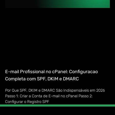
E-mail Profissional no cPanel: Configuracao
Completa com SPF, DKIM e DMARC
Por Que SPF, DKIM e DMARC São Indispensáveis em 2026
Passo 1: Criar a Conta de E-mail no cPanel Passo 2:
Configurar o Registro SPF