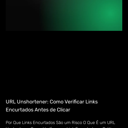
URL Unshortener: Como Verificar Links
Encurtados Antes de Clicar
Por Que Links Encurtados São um Risco O Que É um URL