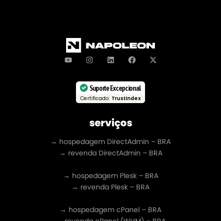
Suporte Excepcional
Certificado:
Trustindex
serviços
→ hospedagem DirectAdmin – BRA
→ revenda DirectAdmin – BRA
→ hospedagem Plesk – BRA
→ revenda Plesk – BRA
→ hospedagem cPanel – BRA