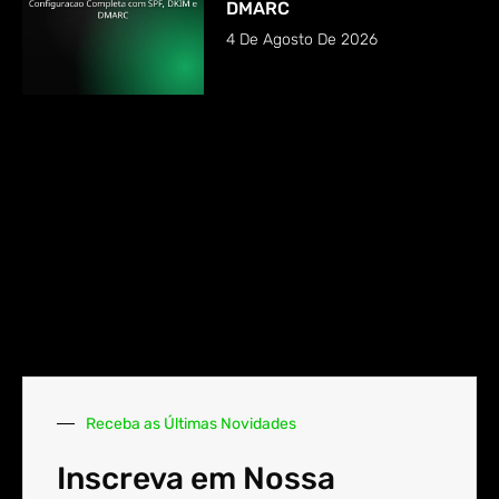
DMARC
4 De Agosto De 2026
Receba as Últimas Novidades
Inscreva em Nossa